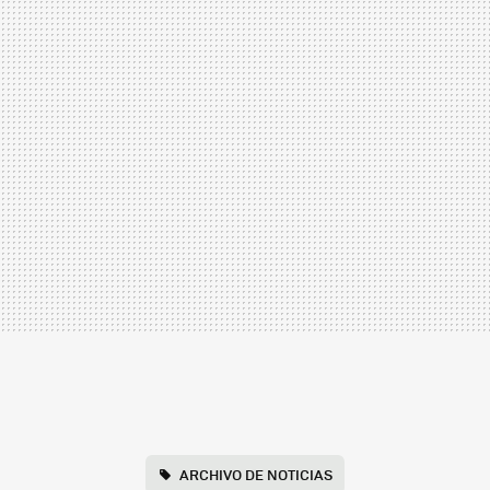
ARCHIVO DE NOTICIAS