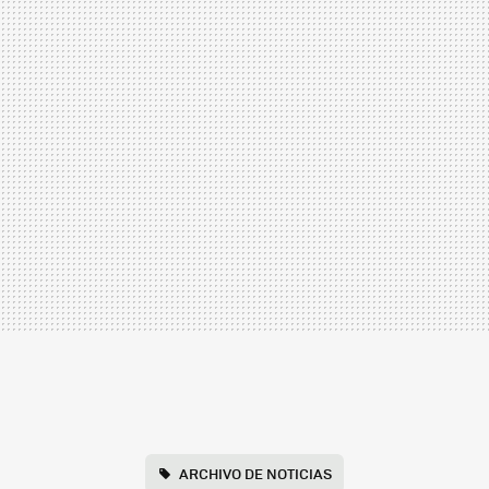
ARCHIVO DE NOTICIAS