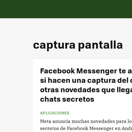
captura pantalla
Facebook Messenger te a
si hacen una captura del 
otras novedades que llega
chats secretos
APLICACIONES
Meta anuncia muchas novedades para lo
secretos de Facebook Messenger en Andr