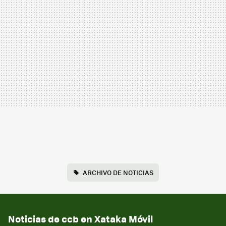
ARCHIVO DE NOTICIAS
Noticias de ccb en Xataka Móvil