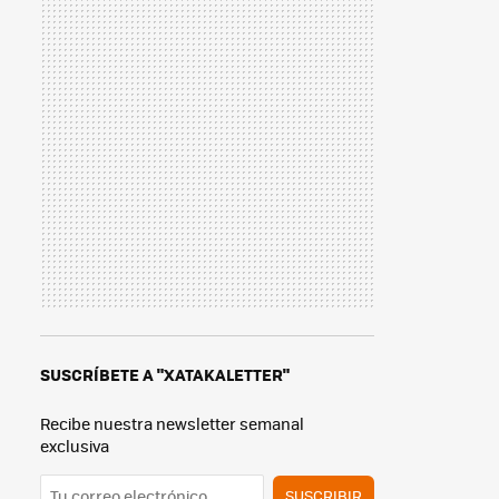
SUSCRÍBETE A "XATAKALETTER"
Recibe nuestra newsletter semanal
exclusiva
SUSCRIBIR