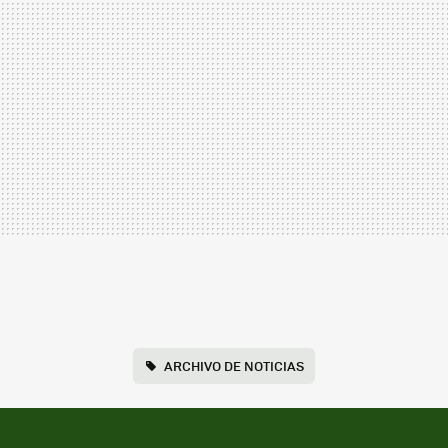
ARCHIVO DE NOTICIAS