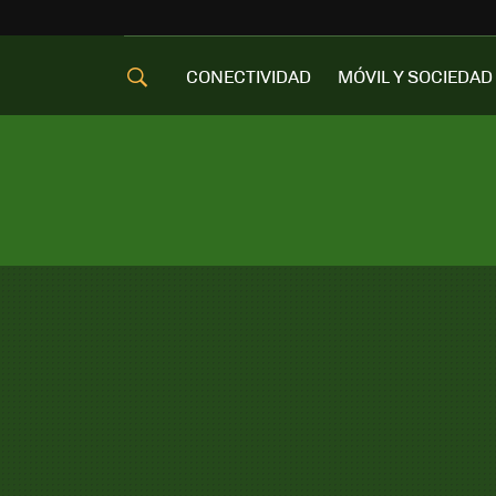
CONECTIVIDAD
MÓVIL Y SOCIEDAD
OFERTAS MÓVILES