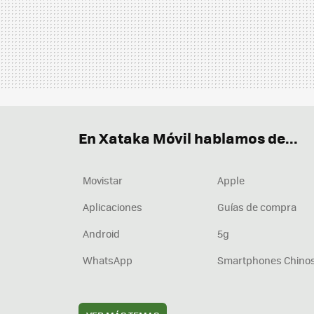
En Xataka Móvil hablamos de...
Movistar
Apple
Aplicaciones
Guías de compra
Android
5g
WhatsApp
Smartphones Chino