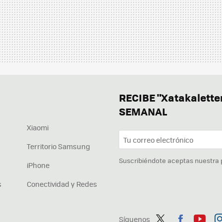
RECIBE "Xatakalett
SEMANAL
Xiaomi
Territorio Samsung
Suscribiéndote aceptas nuestra
iPhone
s
Conectividad y Redes
Síguenos