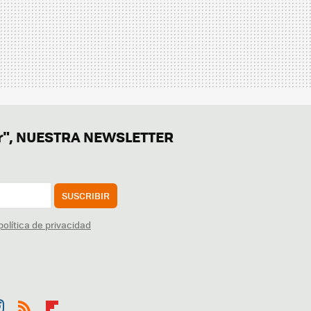
er", NUESTRA NEWSLETTER
SUSCRIBIR
política de privacidad