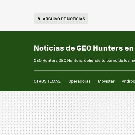
ARCHIVO DE NOTICIAS
Noticias de GEO Hunters en
GEO Hunters:GEO Hunters, defiende tu barrio de los 
OTROS TEMAS:
Operadoras
Movistar
Androi