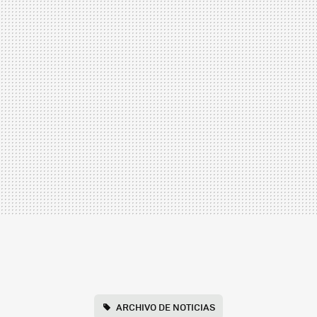
ARCHIVO DE NOTICIAS