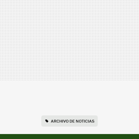
ARCHIVO DE NOTICIAS