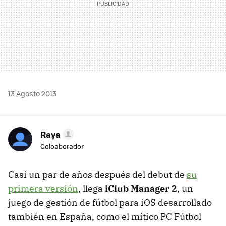
13 Agosto 2013
Raya
Coloaborador
Casi un par de años después del debut de
su
primera versión
, llega
iClub Manager 2
, un
juego de gestión de fútbol para iOS desarrollado
también en España, como el mítico PC Fútbol