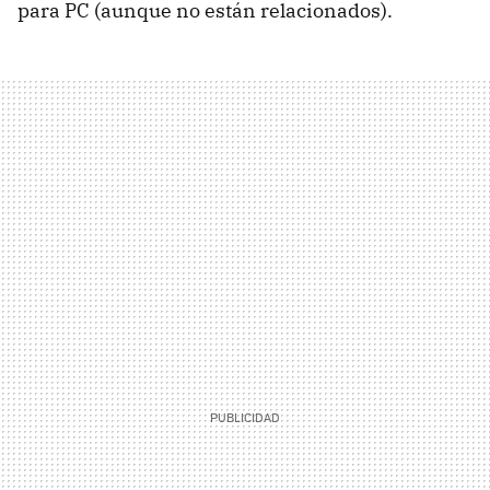
para PC (aunque no están relacionados).