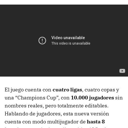
El juego cuenta con
cuatro ligas
, cuatro copas y
una “Champions Cup”, con
10.000 jugadores
sin
nombres reales, pero totalmente editables.
Hablando de jugadores, esta nueva versión
cuenta con modo multijugador de
hasta 8