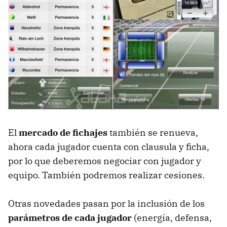
El
mercado de fichajes
también se renueva,
ahora cada jugador cuenta con clausula y ficha,
por lo que deberemos negociar con jugador y
equipo. También podremos realizar cesiones.
Otras novedades pasan por la inclusión de los
parámetros de cada jugador
(energía, defensa,