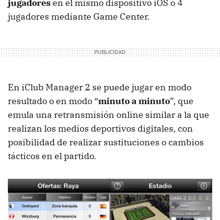
jugadores
en el mismo dispositivo iOS o 4
jugadores mediante Game Center.
En iClub Manager 2 se puede jugar en modo
resultado o en modo “
minuto a minuto
”, que
emula una retransmisión online similar a la que
realizan los medios deportivos digitales, con
posibilidad de realizar sustituciones o cambios
tácticos en el partido.