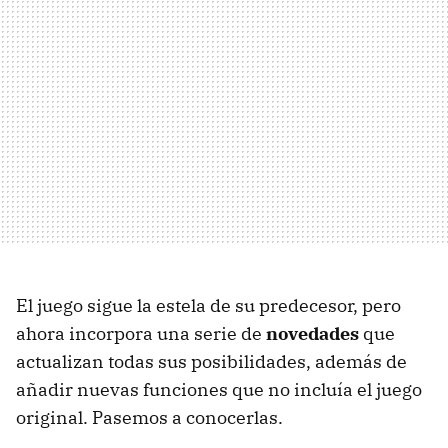
El juego sigue la estela de su predecesor, pero
ahora incorpora una serie de
novedades
que
actualizan todas sus posibilidades, además de
añadir nuevas funciones que no incluía el juego
original. Pasemos a conocerlas.