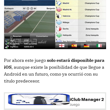
Por ahora este juego
solo estará disponible para
iOS
, aunque existe la posibilidad de que llegue a
Android en un futuro, como ya ocurrió con su
título predecesor.
iClub Manager 2
Juego