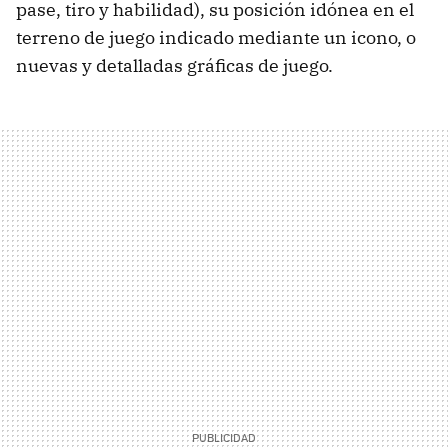
pase, tiro y habilidad), su posición idónea en el
terreno de juego indicado mediante un icono, o
nuevas y detalladas gráficas de juego.