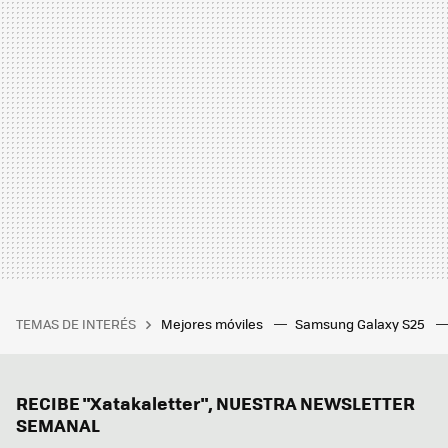
TEMAS DE INTERÉS
Mejores móviles
Samsung Galaxy S25
RECIBE "Xatakaletter", NUESTRA NEWSLETTER
SEMANAL