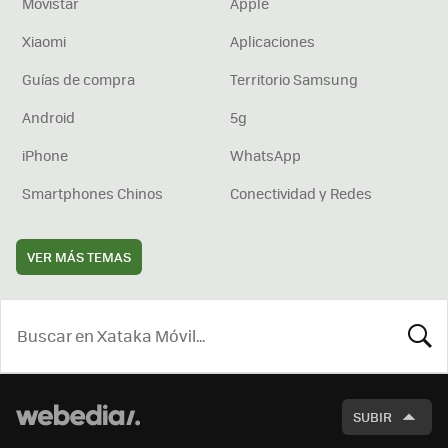
Movistar
Apple
Xiaomi
Aplicaciones
Guías de compra
Territorio Samsung
Android
5g
iPhone
WhatsApp
Smartphones Chinos
Conectividad y Redes
VER MÁS TEMAS
BUSCA
SUBIR