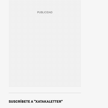
SUSCRÍBETE A "XATAKALETTER"