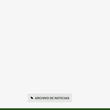
ARCHIVO DE NOTICIAS