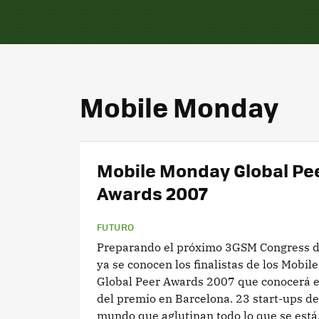
Mobile Monday
Mobile Monday Global Pe
Awards 2007
FUTURO
Preparando el próximo 3GSM Congress d
ya se conocen los finalistas de los Mobi
Global Peer Awards 2007 que conocerá e
del premio en Barcelona. 23 start-ups de
mundo que aglutinan todo lo que se está.