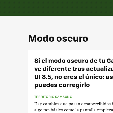
Modo oscuro
Si el modo oscuro de tu G
ve diferente tras actualiz
UI 8.5, no eres el único: as
puedes corregirlo
TERRITORIO SAMSUNG
Hay cambios que pasan desapercibidos 
algo tan básico como la pantalla empieza