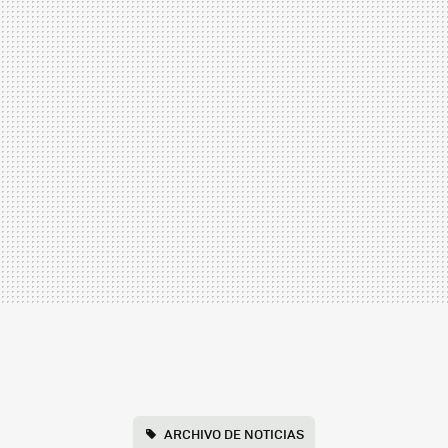
ARCHIVO DE NOTICIAS