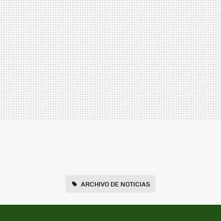
ARCHIVO DE NOTICIAS