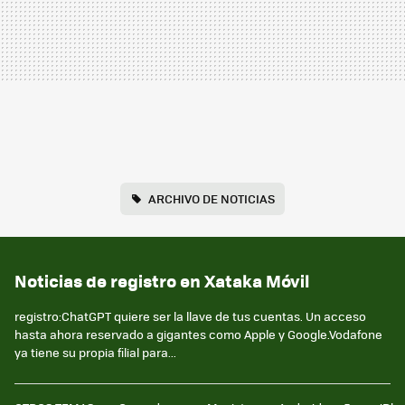
ARCHIVO DE NOTICIAS
Noticias de registro en Xataka Móvil
registro:ChatGPT quiere ser la llave de tus cuentas. Un acceso
hasta ahora reservado a gigantes como Apple y Google.Vodafone
ya tiene su propia filial para...