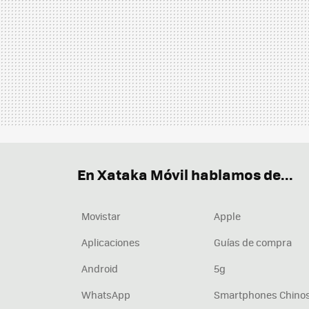
En Xataka Móvil hablamos de...
Movistar
Apple
Aplicaciones
Guías de compra
Android
5g
WhatsApp
Smartphones Chino