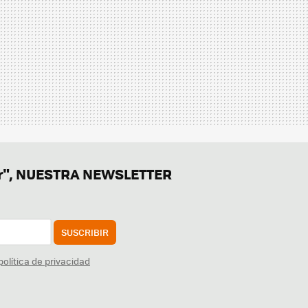
er", NUESTRA NEWSLETTER
SUSCRIBIR
política de privacidad