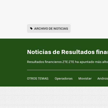
ARCHIVO DE NOTICIAS
Noticias de Resultados fina
Resultados financieros ZTE:ZTE ha apuntado más alto 
OTROS TEMAS:
Operadoras
Movistar
Androi