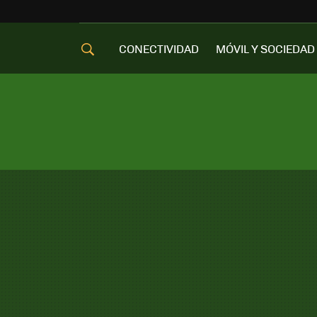
CONECTIVIDAD
MÓVIL Y SOCIEDAD
OFERTAS MÓVILES