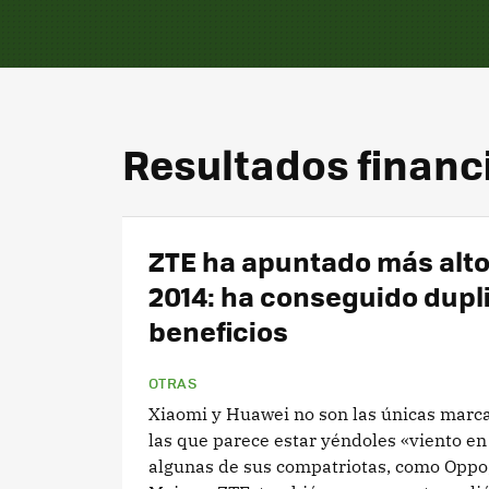
Resultados financ
ZTE ha apuntado más alto
2014: ha conseguido dupl
beneficios
OTRAS
Xiaomi y Huawei no son las únicas marca
las que parece estar yéndoles «viento en
algunas de sus compatriotas, como Oppo