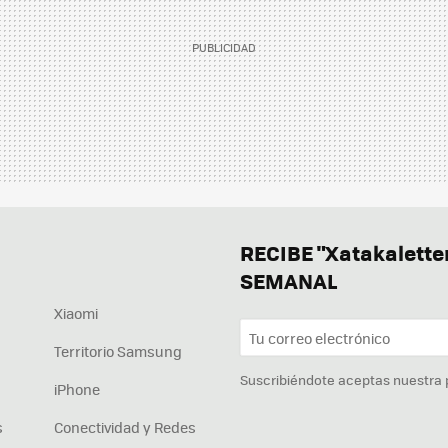
RECIBE "Xatakalett
SEMANAL
Xiaomi
Territorio Samsung
Suscribiéndote aceptas nuestra
iPhone
s
Conectividad y Redes