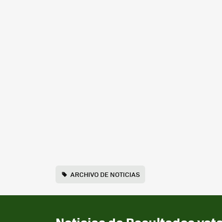
ARCHIVO DE NOTICIAS
Noticias de Resultados vot