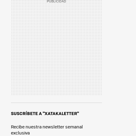
SUSCRÍBETE A "XATAKALETTER"
Recibe nuestra newsletter semanal
exclusiva