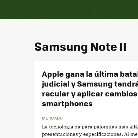
Samsung Note II
Apple gana la última bata
judicial y Samsung tendr
recular y aplicar cambios
smartphones
MERCADO
La tecnología da para palomitas más allá
presentaciones y especificaciones. Al me