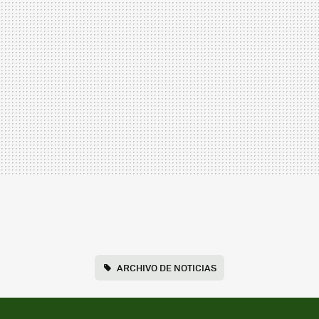
ARCHIVO DE NOTICIAS