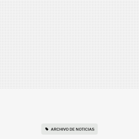
ARCHIVO DE NOTICIAS