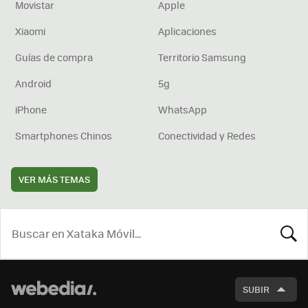
Movistar
Apple
Xiaomi
Aplicaciones
Guías de compra
Territorio Samsung
Android
5g
iPhone
WhatsApp
Smartphones Chinos
Conectividad y Redes
VER MÁS TEMAS
BUSCA
SUBIR