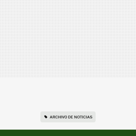
ARCHIVO DE NOTICIAS