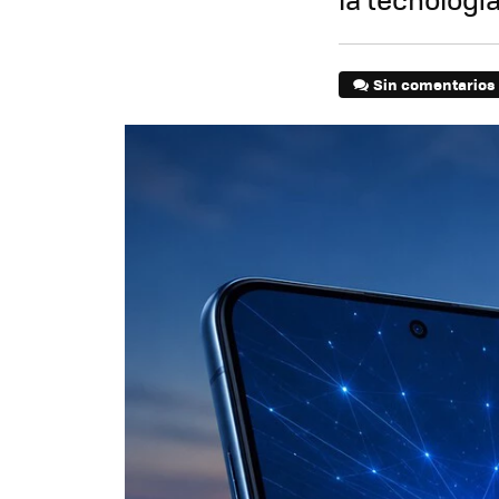
Sin comentarios