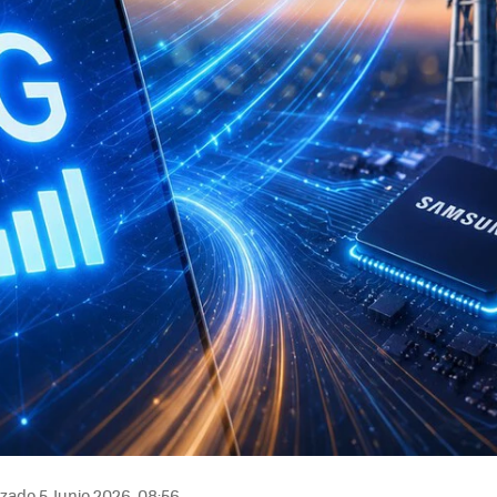
zado 5 Junio 2026, 08:56