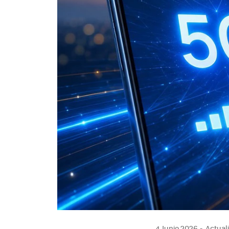
4 Junio 2026
Actuali