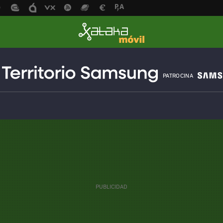
PATROCINA