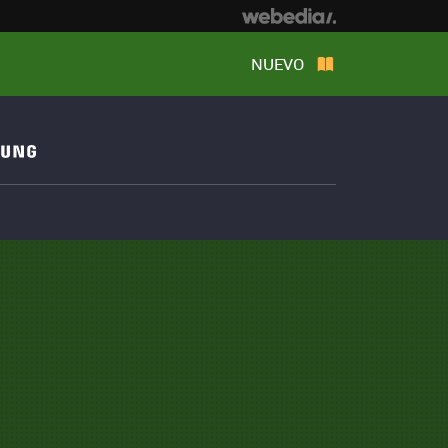
NUEVO