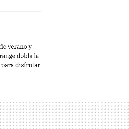
de verano y
range dobla la
para disfrutar