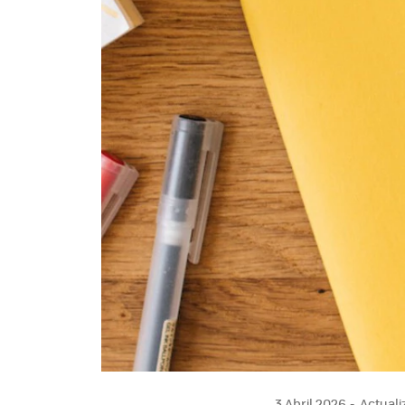
3 Abril 2026
Actuali