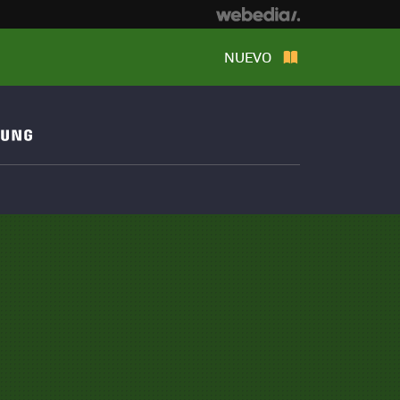
NUEVO