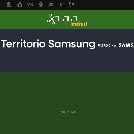
PATROCINA