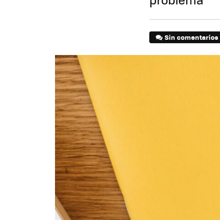
Sin comentarios