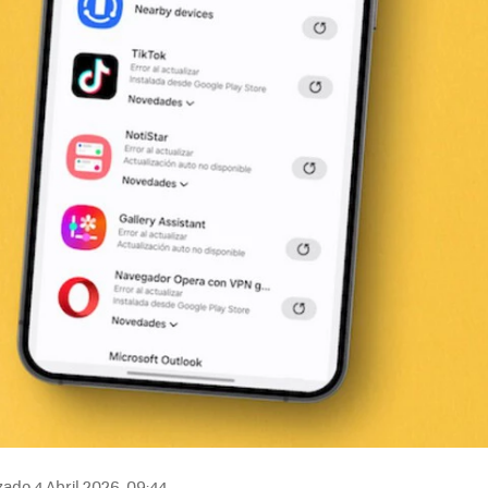
zado 4 Abril 2026, 09:44