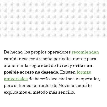
De hecho, los propios operadores
recomiendan
cambiar esa contraseña periodicamente para
aumentar la seguridad de tu red y
evitar un
posible acceso no deseado
. Existen
formas
universales
de hacerlo sea cual sea tu operador,
pero si tienes un router de Movistar, aquí te
explicamos el método más sencillo.