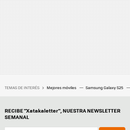
TEMAS DE INTERÉS
Mejores móviles
Samsung Galaxy S25
RECIBE "Xatakaletter", NUESTRA NEWSLETTER
SEMANAL