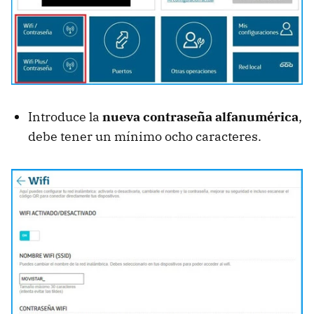
Introduce la
nueva contraseña alfanumérica
,
debe tener un mínimo ocho caracteres.