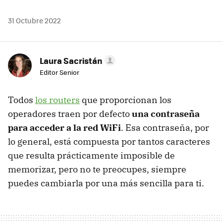
31 Octubre 2022
Laura Sacristán
Editor Senior
Todos
los routers
que proporcionan los
operadores traen por defecto
una contraseña
para acceder a la red WiFi
. Esa contraseña, por
lo general, está compuesta por tantos caracteres
que resulta prácticamente imposible de
memorizar, pero no te preocupes, siempre
puedes cambiarla por una más sencilla para ti.