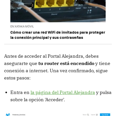
EN XATAKA MÓVIL
Cómo crear una red WiFi de invitados para proteger
la conexión principal y sus contraseñas
Antes de acceder al Portal Alejandra, debes
asegurarte que
tu router está encendido
y tiene
conexión a internet. Una vez confirmado, sigue
estos pasos:
Entra en
la página del Portal Alejandra
y pulsa
sobre la opción 'Acceder'.