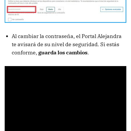
Al cambiar la contraseña, el Portal Alejandra
te avisará de su nivel de seguridad. Si estás
conforme,
guarda los cambios
.