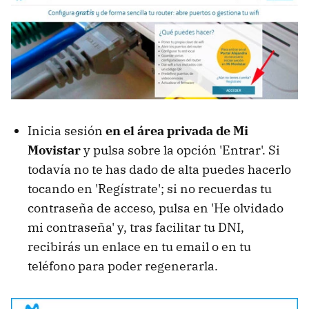
Inicia sesión
en el área privada de Mi
Movistar
y pulsa sobre la opción 'Entrar'. Si
todavía no te has dado de alta puedes hacerlo
tocando en 'Regístrate'; si no recuerdas tu
contraseña de acceso, pulsa en 'He olvidado
mi contraseña' y, tras facilitar tu DNI,
recibirás un enlace en tu email o en tu
teléfono para poder regenerarla.