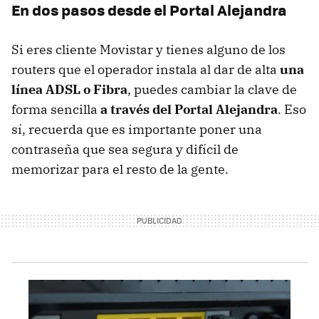
En dos pasos desde el Portal Alejandra
Si eres cliente Movistar y tienes alguno de los
routers que el operador instala al dar de alta
una
línea ADSL o Fibra
, puedes cambiar la clave de
forma sencilla
a través del Portal Alejandra
. Eso
sí, recuerda que es importante poner una
contraseña que sea segura y difícil de
memorizar para el resto de la gente.