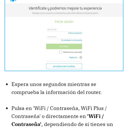
Espera unos segundos mientras se
comprueba la información del router.
Pulsa en 'WiFi / Contraseña, WiFi Plus /
Contraseña' o directamente en
'WiFi /
Contraseña'
, dependiendo de si tienes un