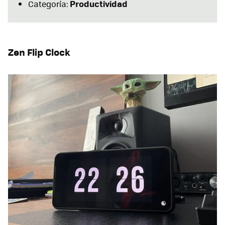
Productividad
Categoría:
Zen Flip Clock