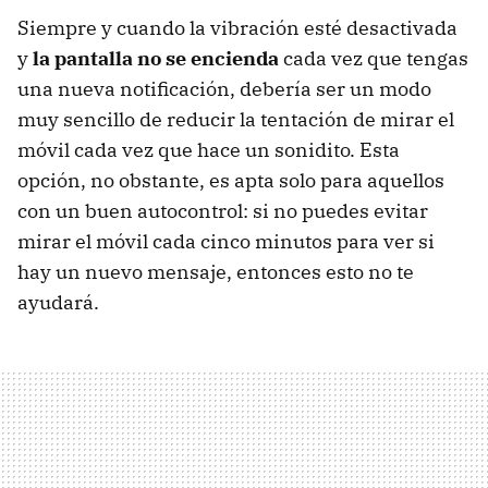
Siempre y cuando la vibración esté desactivada
y
la pantalla no se encienda
cada vez que tengas
una nueva notificación, debería ser un modo
muy sencillo de reducir la tentación de mirar el
móvil cada vez que hace un sonidito. Esta
opción, no obstante, es apta solo para aquellos
con un buen autocontrol: si no puedes evitar
mirar el móvil cada cinco minutos para ver si
hay un nuevo mensaje, entonces esto no te
ayudará.