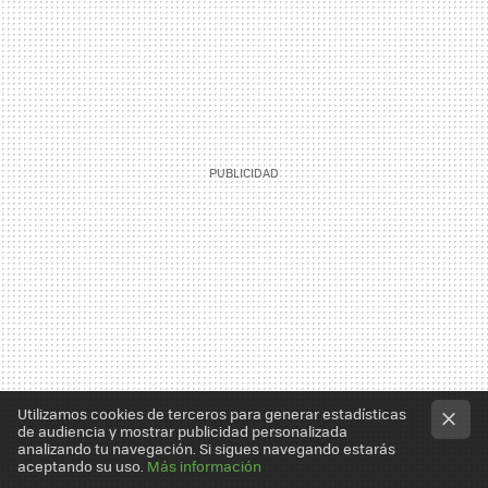
Utilizamos cookies de terceros para generar estadísticas
de audiencia y mostrar publicidad personalizada
analizando tu navegación. Si sigues navegando estarás
aceptando su uso.
Más información