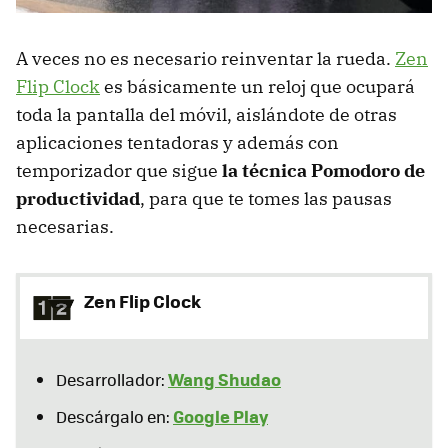
A veces no es necesario reinventar la rueda.
Zen
Flip Clock
es básicamente un reloj que ocupará
toda la pantalla del móvil, aislándote de otras
aplicaciones tentadoras y además con
temporizador que sigue
la técnica Pomodoro de
productividad
, para que te tomes las pausas
necesarias.
Zen Flip Clock
Wang Shudao
Desarrollador:
Google Play
Descárgalo en: