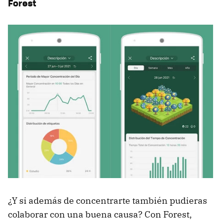
Forest
¿Y si además de concentrarte también pudieras
colaborar con una buena causa? Con Forest,