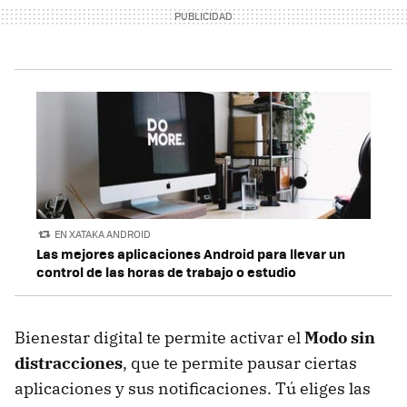
EN XATAKA ANDROID
Las mejores aplicaciones Android para llevar un
control de las horas de trabajo o estudio
Bienestar digital te permite activar el
Modo sin
distracciones
, que te permite pausar ciertas
aplicaciones y sus notificaciones. Tú eliges las