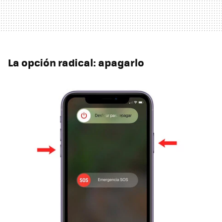
La opción radical: apagarlo