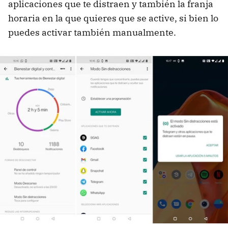
aplicaciones que te distraen y también la franja
horaria en la que quieres que se active, si bien lo
puedes activar también manualmente.