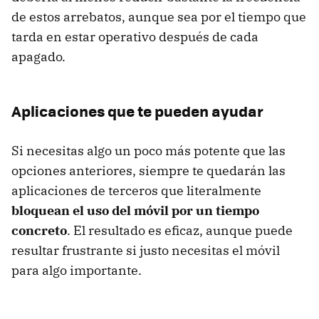
de estos arrebatos, aunque sea por el tiempo que
tarda en estar operativo después de cada
apagado.
Aplicaciones que te pueden ayudar
Si necesitas algo un poco más potente que las
opciones anteriores, siempre te quedarán las
aplicaciones de terceros que literalmente
bloquean el uso del móvil por un tiempo
concreto
. El resultado es eficaz, aunque puede
resultar frustrante si justo necesitas el móvil
para algo importante.