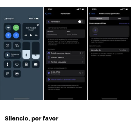
Silencio, por favor