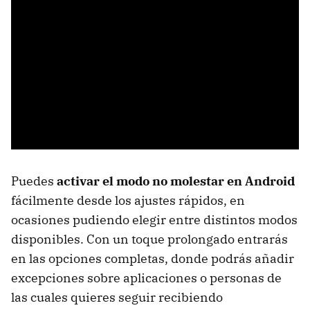
Puedes
activar el modo no molestar en Android
fácilmente desde los ajustes rápidos, en
ocasiones pudiendo elegir entre distintos modos
disponibles. Con un toque prolongado entrarás
en las opciones completas, donde podrás añadir
excepciones sobre aplicaciones o personas de
las cuales quieres seguir recibiendo