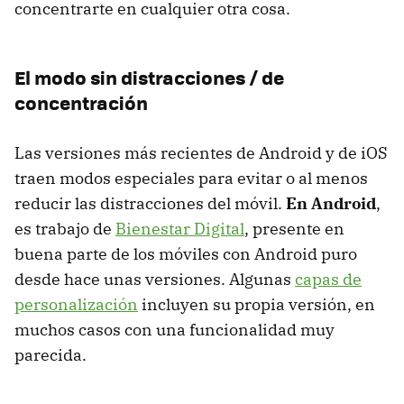
concentrarte en cualquier otra cosa.
El modo sin distracciones / de
concentración
Las versiones más recientes de Android y de iOS
traen modos especiales para evitar o al menos
reducir las distracciones del móvil.
En Android
,
es trabajo de
Bienestar Digital
, presente en
buena parte de los móviles con Android puro
desde hace unas versiones. Algunas
capas de
personalización
incluyen su propia versión, en
muchos casos con una funcionalidad muy
parecida.