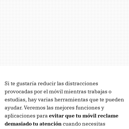
Si te gustaría reducir las distracciones
provocadas por el móvil mientras trabajas o
estudias, hay varias herramientas que te pueden
ayudar. Veremos las mejores funciones y
aplicaciones para
evitar que tu móvil reclame
demasiado tu atención
cuando necesitas