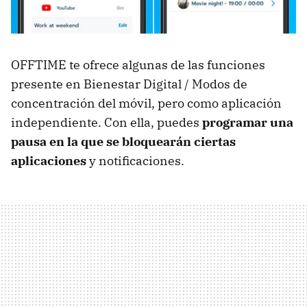
OFFTIME te ofrece algunas de las funciones
presente en Bienestar Digital / Modos de
concentración del móvil, pero como aplicación
independiente. Con ella, puedes
programar una
pausa en la que se bloquearán ciertas
aplicaciones
y notificaciones.