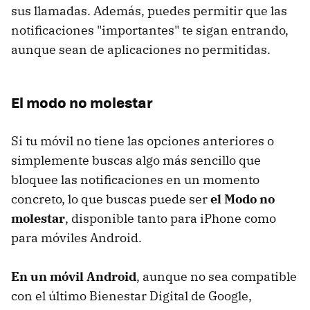
sus llamadas. Además, puedes permitir que las
notificaciones "importantes" te sigan entrando,
aunque sean de aplicaciones no permitidas.
El modo no molestar
Si tu móvil no tiene las opciones anteriores o
simplemente buscas algo más sencillo que
bloquee las notificaciones en un momento
concreto, lo que buscas puede ser
el Modo no
molestar
, disponible tanto para iPhone como
para móviles Android.
En un móvil Android
, aunque no sea compatible
con el último Bienestar Digital de Google,