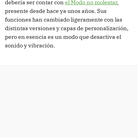
debería ser contar con
el Modo no molestar
,
presente desde hace ya unos años. Sus
funciones han cambiado ligeramente con las
distintas versiones y capas de personalización,
pero en esencia es un modo que desactiva el
sonido y vibración.