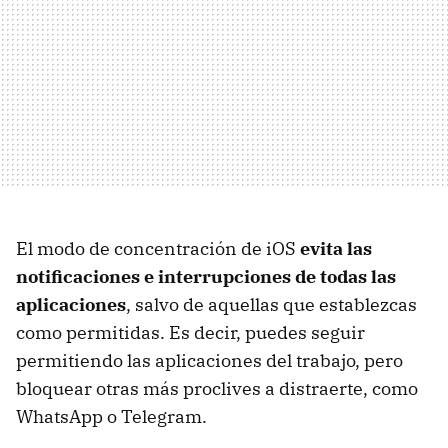
El modo de concentración de iOS
evita las
notificaciones e interrupciones de todas las
aplicaciones
, salvo de aquellas que establezcas
como permitidas. Es decir, puedes seguir
permitiendo las aplicaciones del trabajo, pero
bloquear otras más proclives a distraerte, como
WhatsApp o Telegram.