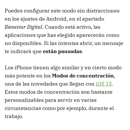
Puedes configurar este modo sin distracciones
en los ajustes de Android, en el apartado
Bienestar Digital
. Cuando está activo, las
aplicaciones que has elegido aparecerán como
no disponibles. Si las intentas abrir, un mensaje
te indicará que
están pausadas
.
Los iPhone tienen algo similar y en cierto modo
más potente en los
Modos de concentración
,
una de las novedades que llegan con
iOS 15
.
Estos modos de concentración son bastante
personalizables para servir en varias
circunstancias como por ejemplo, durante el
trabajo.