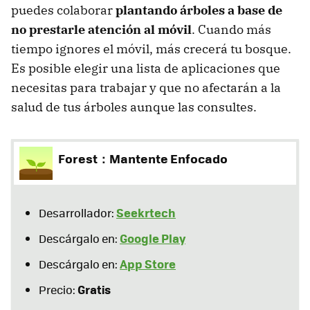
puedes colaborar
plantando árboles a base de
no prestarle atención al móvil
. Cuando más
tiempo ignores el móvil, más crecerá tu bosque.
Es posible elegir una lista de aplicaciones que
necesitas para trabajar y que no afectarán a la
salud de tus árboles aunque las consultes.
Forest：Mantente Enfocado
Seekrtech
Desarrollador:
Google Play
Descárgalo en:
App Store
Descárgalo en:
Gratis
Precio: