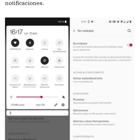
notificaciones.