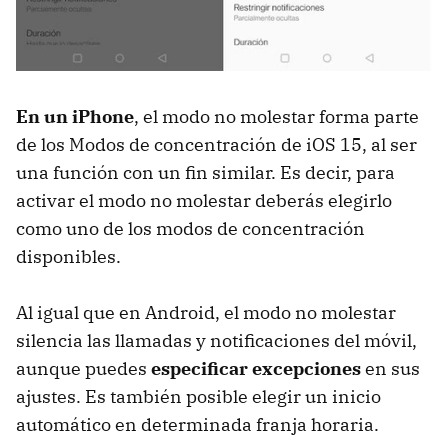
En un iPhone
, el modo no molestar forma parte
de los Modos de concentración de iOS 15, al ser
una función con un fin similar. Es decir, para
activar el modo no molestar deberás elegirlo
como uno de los modos de concentración
disponibles.
Al igual que en Android, el modo no molestar
silencia las llamadas y notificaciones del móvil,
aunque puedes
especificar excepciones
en sus
ajustes. Es también posible elegir un inicio
automático en determinada franja horaria.