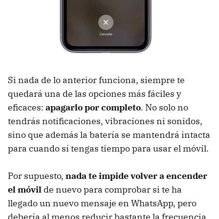
Si nada de lo anterior funciona, siempre te
quedará una de las opciones más fáciles y
eficaces:
apagarlo por completo
. No solo no
tendrás notificaciones, vibraciones ni sonidos,
sino que además la batería se mantendrá intacta
para cuando sí tengas tiempo para usar el móvil.
Por supuesto,
nada te impide volver a encender
el móvil
de nuevo para comprobar si te ha
llegado un nuevo mensaje en WhatsApp, pero
debería al menos reducir bastante la frecuencia