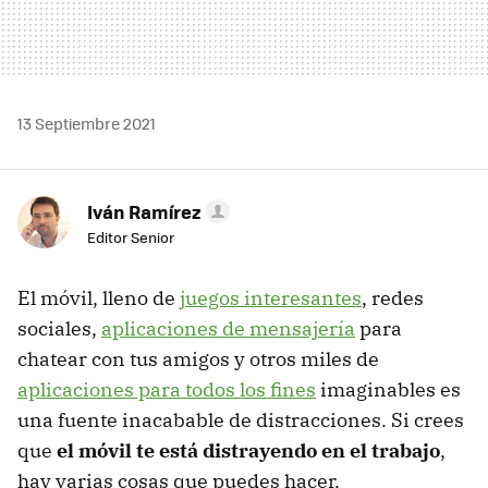
13 Septiembre 2021
Iván Ramírez
Editor Senior
El móvil, lleno de
juegos interesantes
, redes
sociales,
aplicaciones de mensajería
para
chatear con tus amigos y otros miles de
aplicaciones para todos los fines
imaginables es
una fuente inacabable de distracciones. Si crees
que
el móvil te está distrayendo en el trabajo
,
hay varias cosas que puedes hacer.