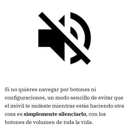
Si no quieres navegar por botones ni
configuraciones, un modo sencillo de evitar que
el móvil te moleste mientras estás haciendo otra
cosa es
simplemente silenciarlo
, con los
botones de volumen de toda la vida.