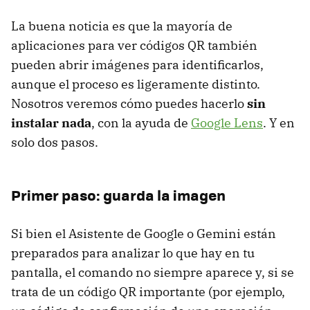
La buena noticia es que la mayoría de
aplicaciones para ver códigos QR también
pueden abrir imágenes para identificarlos,
aunque el proceso es ligeramente distinto.
Nosotros veremos cómo puedes hacerlo
sin
instalar nada
, con la ayuda de
Google Lens
. Y en
solo dos pasos.
Primer paso: guarda la imagen
Si bien el Asistente de Google o Gemini están
preparados para analizar lo que hay en tu
pantalla, el comando no siempre aparece y, si se
trata de un código QR importante (por ejemplo,