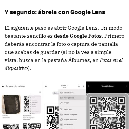
Y segundo: ábrela con Google Lens
El siguiente paso es abrir Google Lens. Un modo
bastante sencillo es
desde Google Fotos
. Primero
deberás encontrar la foto o captura de pantalla
que acabas de guardar (si no la ves a simple
vista, busca en la pestaña Álbumes, en
Fotos en el
dispositivo
).