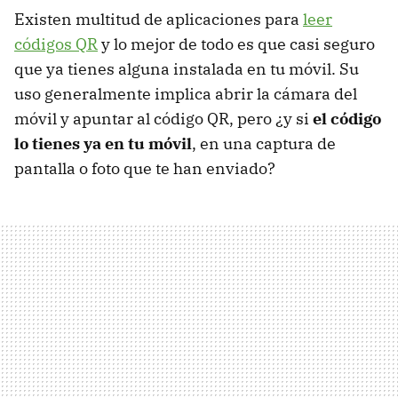
Existen multitud de aplicaciones para
leer
códigos QR
y lo mejor de todo es que casi seguro
que ya tienes alguna instalada en tu móvil. Su
uso generalmente implica abrir la cámara del
móvil y apuntar al código QR, pero ¿y si
el código
lo tienes ya en tu móvil
, en una captura de
pantalla o foto que te han enviado?