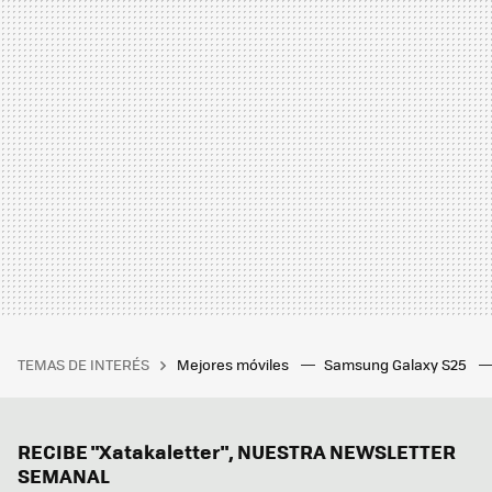
TEMAS DE INTERÉS
Mejores móviles
Samsung Galaxy S25
RECIBE "Xatakaletter", NUESTRA NEWSLETTER
SEMANAL