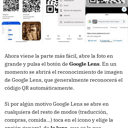
Ahora viene la parte más fácil, abre la foto en
grande y pulsa el botón de
Google Lens
. En un
momento se abrirá el reconocimiento de imagen
de Google Lens, que generalmente reconocerá el
código QR automáticamente.
Si por algún motivo Google Lens se abre en
cualquiera del resto de modos (traducción,
compras, comida...) toca en el icono y elige la
opción general, de
la lupa
, que es la que