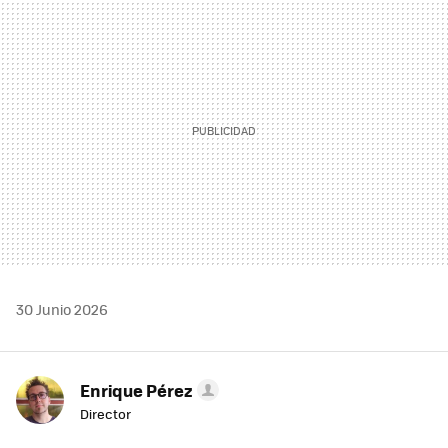
MAIL
30 Junio 2026
Enrique Pérez
Director