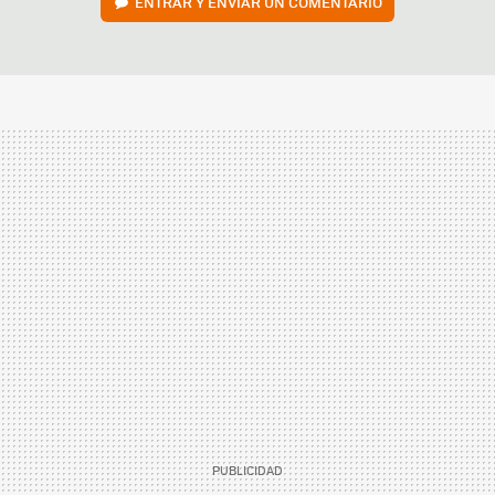
ENTRAR Y ENVIAR UN COMENTARIO