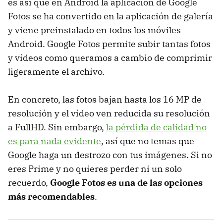
es así que en Android la aplicación de Google
Fotos se ha convertido en la aplicación de galería
y viene preinstalado en todos los móviles
Android. Google Fotos permite subir tantas fotos
y vídeos como queramos a cambio de comprimir
ligeramente el archivo.
En concreto, las fotos bajan hasta los 16 MP de
resolución y el vídeo ven reducida su resolución
a FullHD. Sin embargo,
la pérdida de calidad no
es para nada evidente
, así que no temas que
Google haga un destrozo con tus imágenes. Si no
eres Prime y no quieres perder ni un solo
recuerdo,
Google Fotos es una de las opciones
más recomendables
.