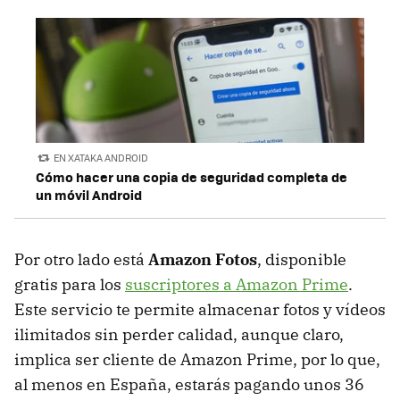
EN XATAKA ANDROID
Cómo hacer una copia de seguridad completa de
un móvil Android
Por otro lado está
Amazon Fotos
, disponible
gratis para los
suscriptores a Amazon Prime
.
Este servicio te permite almacenar fotos y vídeos
ilimitados sin perder calidad, aunque claro,
implica ser cliente de Amazon Prime, por lo que,
al menos en España, estarás pagando unos 36