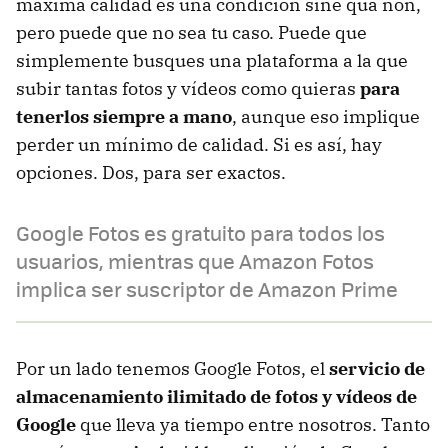
máxima calidad es una condición sine qua non,
pero puede que no sea tu caso. Puede que
simplemente busques una plataforma a la que
subir tantas fotos y vídeos como quieras
para
tenerlos siempre a mano
, aunque eso implique
perder un mínimo de calidad. Si es así, hay
opciones. Dos, para ser exactos.
Google Fotos es gratuito para todos los
usuarios, mientras que Amazon Fotos
implica ser suscriptor de Amazon Prime
Por un lado tenemos Google Fotos, el
servicio de
almacenamiento ilimitado de fotos y vídeos de
Google
que lleva ya tiempo entre nosotros. Tanto