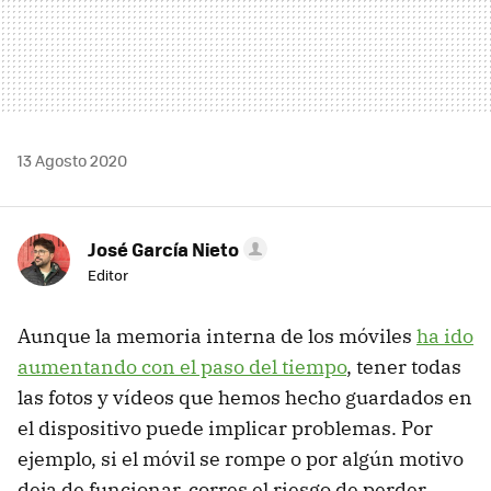
13 Agosto 2020
José García Nieto
Editor
Aunque la memoria interna de los móviles
ha ido
aumentando con el paso del tiempo
, tener todas
las fotos y vídeos que hemos hecho guardados en
el dispositivo puede implicar problemas. Por
ejemplo, si el móvil se rompe o por algún motivo
deja de funcionar, corres el riesgo de perder