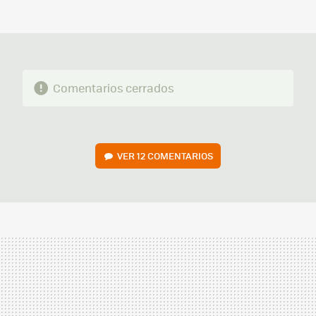
MAIL
Comentarios cerrados
VER
12 COMENTARIOS