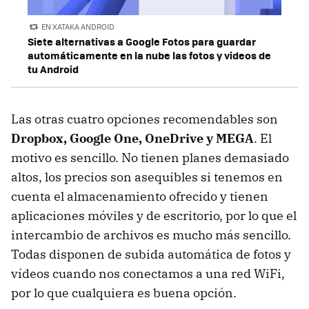
EN XATAKA ANDROID
Siete alternativas a Google Fotos para guardar
automáticamente en la nube las fotos y videos de
tu Android
Las otras cuatro opciones recomendables son
Dropbox, Google One, OneDrive y MEGA
. El
motivo es sencillo. No tienen planes demasiado
altos, los precios son asequibles si tenemos en
cuenta el almacenamiento ofrecido y tienen
aplicaciones móviles y de escritorio, por lo que el
intercambio de archivos es mucho más sencillo.
Todas disponen de subida automática de fotos y
vídeos cuando nos conectamos a una red WiFi,
por lo que cualquiera es buena opción.