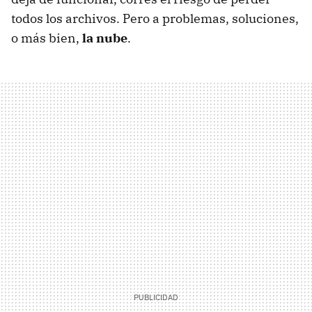
todos los archivos. Pero a problemas, soluciones,
o más bien,
la nube
.