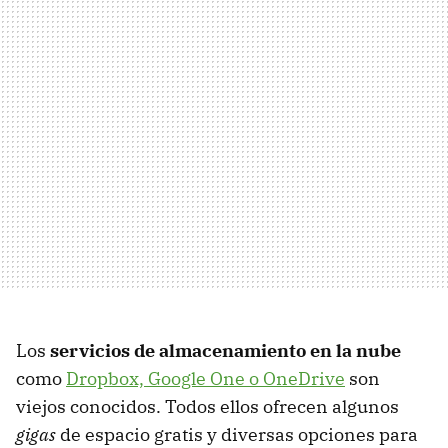
Los
servicios de almacenamiento en la nube
como
Dropbox, Google One o OneDrive
son
viejos conocidos. Todos ellos ofrecen algunos
gigas
de espacio gratis y diversas opciones para