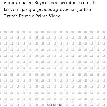
euros anuales. Si ya eres suscriptor, es una de
las ventajas que puedes aprovechar junto a
Twitch Prime o Prime Video.