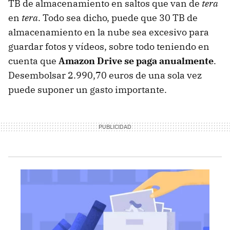
TB de almacenamiento en saltos que van de
tera
en
tera
. Todo sea dicho, puede que 30 TB de
almacenamiento en la nube sea excesivo para
guardar fotos y vídeos, sobre todo teniendo en
cuenta que
Amazon Drive se paga anualmente
.
Desembolsar 2.990,70 euros de una sola vez
puede suponer un gasto importante.