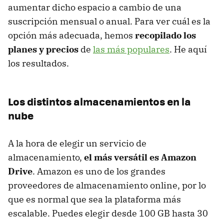
aumentar dicho espacio a cambio de una
suscripción mensual o anual. Para ver cuál es la
opción más adecuada, hemos
recopilado los
planes y precios
de
las más populares
. He aquí
los resultados.
Los distintos almacenamientos en la
nube
A la hora de elegir un servicio de
almacenamiento,
el más versátil es Amazon
Drive
. Amazon es uno de los grandes
proveedores de almacenamiento online, por lo
que es normal que sea la plataforma más
escalable. Puedes elegir desde 100 GB hasta 30