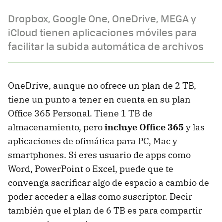
Dropbox, Google One, OneDrive, MEGA y
iCloud tienen aplicaciones móviles para
facilitar la subida automática de archivos
OneDrive, aunque no ofrece un plan de 2 TB,
tiene un punto a tener en cuenta en su plan
Office 365 Personal. Tiene 1 TB de
almacenamiento, pero
incluye Office 365
y las
aplicaciones de ofimática para PC, Mac y
smartphones. Si eres usuario de apps como
Word, PowerPoint o Excel, puede que te
convenga sacrificar algo de espacio a cambio de
poder acceder a ellas como suscriptor. Decir
también que el plan de 6 TB es para compartir