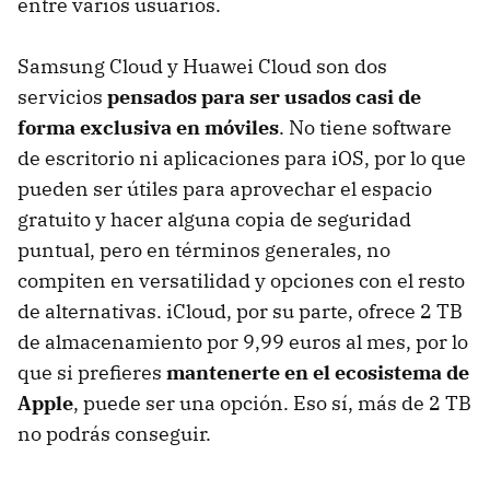
entre varios usuarios.
Samsung Cloud y Huawei Cloud son dos
servicios
pensados para ser usados casi de
forma exclusiva en móviles
. No tiene software
de escritorio ni aplicaciones para iOS, por lo que
pueden ser útiles para aprovechar el espacio
gratuito y hacer alguna copia de seguridad
puntual, pero en términos generales, no
compiten en versatilidad y opciones con el resto
de alternativas. iCloud, por su parte, ofrece 2 TB
de almacenamiento por 9,99 euros al mes, por lo
que si prefieres
mantenerte en el ecosistema de
Apple
, puede ser una opción. Eso sí, más de 2 TB
no podrás conseguir.