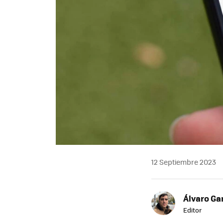
12 Septiembre 2023
Álvaro Ga
Editor