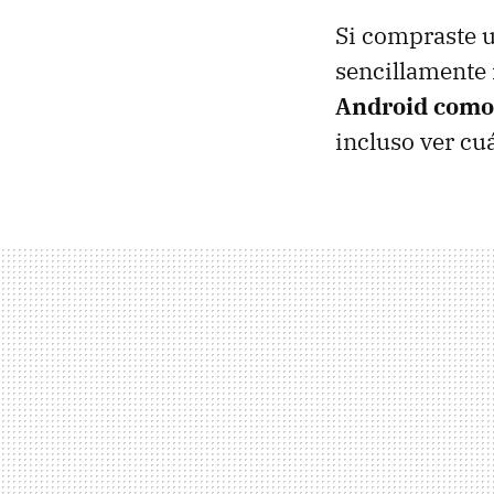
Si compraste 
sencillamente 
Android como 
incluso ver cu