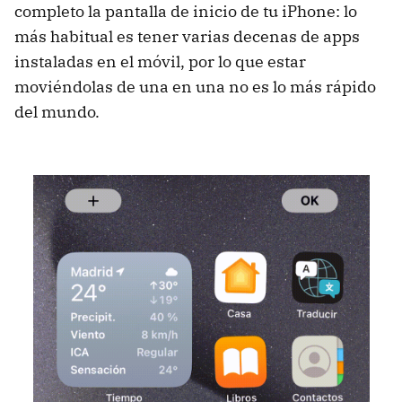
completo la pantalla de inicio de tu iPhone: lo
más habitual es tener varias decenas de apps
instaladas en el móvil, por lo que estar
moviéndolas de una en una no es lo más rápido
del mundo.