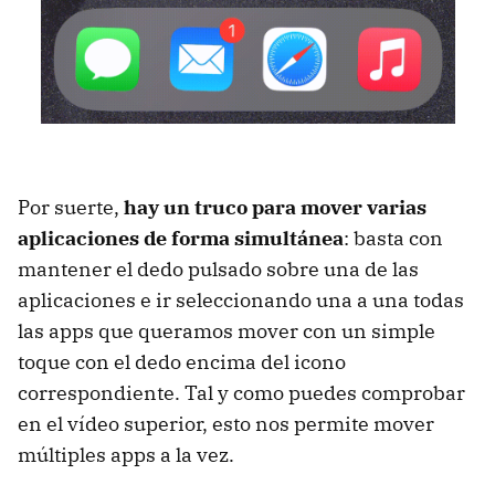
Por suerte,
hay un truco para mover varias
aplicaciones de forma simultánea
: basta con
mantener el dedo pulsado sobre una de las
aplicaciones e ir seleccionando una a una todas
las apps que queramos mover con un simple
toque con el dedo encima del icono
correspondiente. Tal y como puedes comprobar
en el vídeo superior, esto nos permite mover
múltiples apps a la vez.