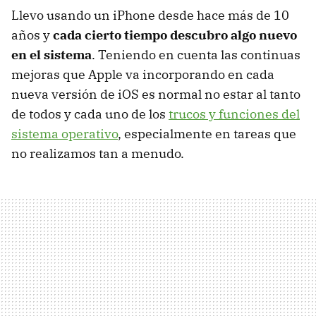
Llevo usando un iPhone desde hace más de 10
años y
cada cierto tiempo descubro algo nuevo
en el sistema
. Teniendo en cuenta las continuas
mejoras que Apple va incorporando en cada
nueva versión de iOS es normal no estar al tanto
de todos y cada uno de los
trucos y funciones del
sistema operativo
, especialmente en tareas que
no realizamos tan a menudo.