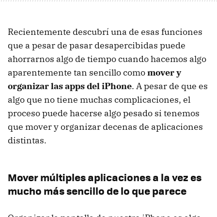
Recientemente descubrí una de esas funciones
que a pesar de pasar desapercibidas puede
ahorrarnos algo de tiempo cuando hacemos algo
aparentemente tan sencillo como
mover y
organizar las apps del iPhone
. A pesar de que es
algo que no tiene muchas complicaciones, el
proceso puede hacerse algo pesado si tenemos
que mover y organizar decenas de aplicaciones
distintas.
Mover múltiples aplicaciones a la vez es
mucho más sencillo de lo que parece