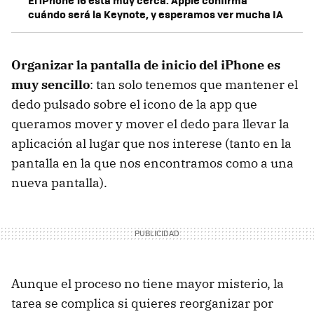
cuándo será la Keynote, y esperamos ver mucha IA
Organizar la pantalla de inicio del iPhone es
muy sencillo
: tan solo tenemos que mantener el
dedo pulsado sobre el icono de la app que
queramos mover y mover el dedo para llevar la
aplicación al lugar que nos interese (tanto en la
pantalla en la que nos encontramos como a una
nueva pantalla).
Aunque el proceso no tiene mayor misterio, la
tarea se complica si quieres reorganizar por