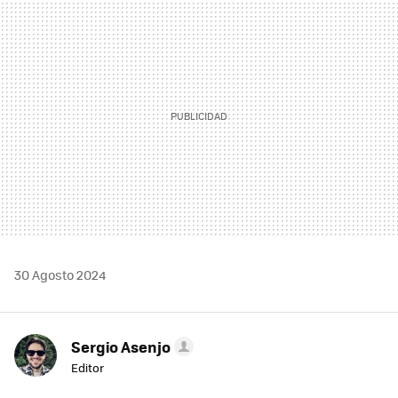
MAIL
30 Agosto 2024
Sergio Asenjo
Editor