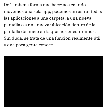
De la misma forma que hacemos cuando
movemos una sola app, podemos arrastrar todas
las aplicaciones a una carpeta, a una nueva
pantalla o a una nueva ubicación dentro de la
pantalla de inicio en la que nos encontramos.
Sin duda, se trata de una función realmente útil
y que poca gente conoce.