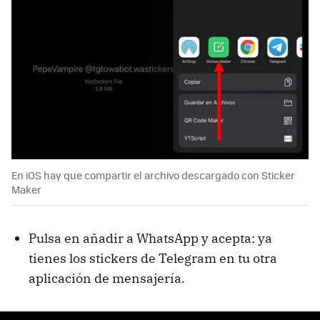
En iOS hay que compartir el archivo descargado con Sticker
Maker
Pulsa en añadir a WhatsApp y acepta: ya
tienes los stickers de Telegram en tu otra
aplicación de mensajería.