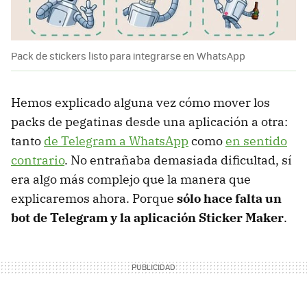
Pack de stickers listo para integrarse en WhatsApp
Hemos explicado alguna vez cómo mover los
packs de pegatinas desde una aplicación a otra:
tanto
de Telegram a WhatsApp
como
en sentido
contrario
. No entrañaba demasiada dificultad, sí
era algo más complejo que la manera que
explicaremos ahora. Porque
sólo hace falta un
bot de Telegram y la aplicación Sticker Maker
.