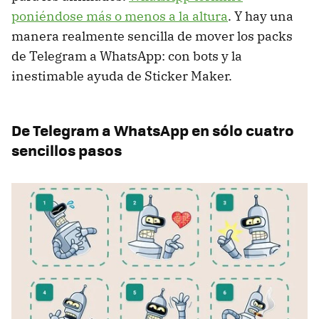
poniéndose más o menos a la altura
. Y hay una
manera realmente sencilla de mover los packs
de Telegram a WhatsApp: con bots y la
inestimable ayuda de Sticker Maker.
De Telegram a WhatsApp en sólo cuatro
sencillos pasos