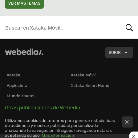
VER MÁS TEMAS
BUSCA
SUBIR
Xataka
Xataka Móvil
Applesfera
Xataka Smart Home
Mundo Xiaomi
Otras publicaciones de Webedia
Utilizamos cookies de terceros para generar estadísticas
de audiencia y mostrar publicidad personalizada
analizando tu navegación. Si sigues navegando estarás
aceptando su uso.
Más información