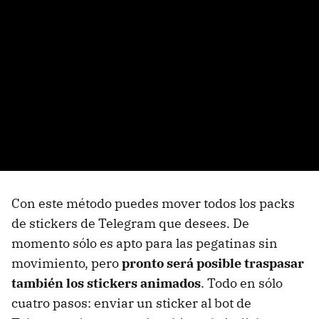
Con este método puedes mover todos los packs
de stickers de Telegram que desees. De
momento sólo es apto para las pegatinas sin
movimiento, pero
pronto será posible traspasar
también los stickers animados
. Todo en sólo
cuatro pasos: enviar un sticker al bot de