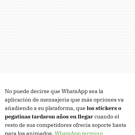
No puede decirse que WhatsApp sea la
aplicación de mensajería que más opciones va
añadiendo a su plataforma, que
los stickers o
pegatinas tardaron años en llegar
cuando el
resto de sus competidores ofrecía soporte hasta
para los animados.
WhatsApp terminó