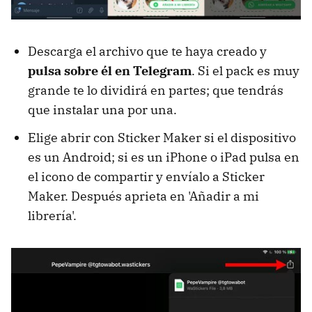
Descarga el archivo que te haya creado y
pulsa sobre él en Telegram
. Si el pack es muy
grande te lo dividirá en partes; que tendrás
que instalar una por una.
Elige abrir con Sticker Maker si el dispositivo
es un Android; si es un iPhone o iPad pulsa en
el icono de compartir y envíalo a Sticker
Maker. Después aprieta en 'Añadir a mi
librería'.