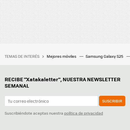
TEMAS DE INTERÉS
Mejores móviles
Samsung Galaxy S25
RECIBE "Xatakaletter", NUESTRA NEWSLETTER
SEMANAL
SUSCRIBIR
Suscribiéndote aceptas nuestra
política de privacidad