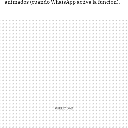
animados (cuando WhatsApp active la función).