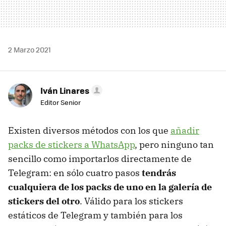
2 Marzo 2021
Iván Linares
Editor Senior
Existen diversos métodos con los que
añadir
packs de stickers a WhatsApp
, pero ninguno tan
sencillo como importarlos directamente de
Telegram: en sólo cuatro pasos
tendrás
cualquiera de los packs de uno en la galería de
stickers del otro
. Válido para los stickers
estáticos de Telegram y también para los