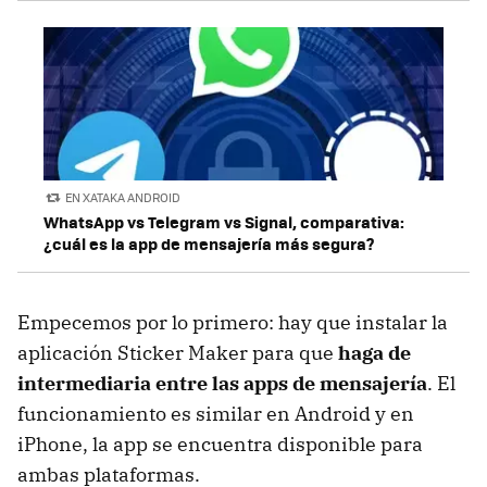
EN XATAKA ANDROID
WhatsApp vs Telegram vs Signal, comparativa:
¿cuál es la app de mensajería más segura?
Empecemos por lo primero: hay que instalar la
aplicación Sticker Maker para que
haga de
intermediaria entre las apps de mensajería
. El
funcionamiento es similar en Android y en
iPhone, la app se encuentra disponible para
ambas plataformas.