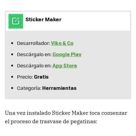
Sticker Maker
Viko & Co
Desarrollador:
Google Play
Descárgalo en:
App Store
Descárgalo en:
Gratis
Precio:
Herramientas
Categoría:
Una vez instalado Sticker Maker toca comenzar
el proceso de trasvase de pegatinas: