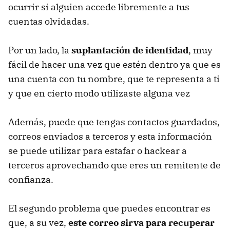
ocurrir si alguien accede libremente a tus
cuentas olvidadas.
Por un lado, la
suplantación de identidad
, muy
fácil de hacer una vez que estén dentro ya que es
una cuenta con tu nombre, que te representa a ti
y que en cierto modo utilizaste alguna vez
Además, puede que tengas contactos guardados,
correos enviados a terceros y esta información
se puede utilizar para estafar o hackear a
terceros aprovechando que eres un remitente de
confianza.
El segundo problema que puedes encontrar es
que, a su vez,
este correo sirva para recuperar