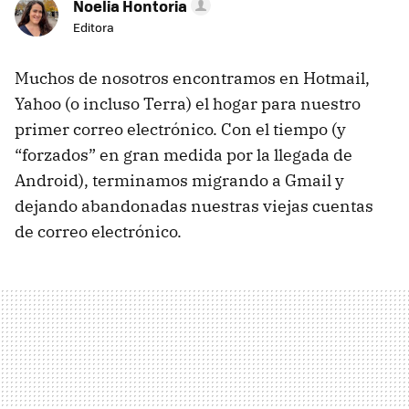
Noelia Hontoria
Editora
Muchos de nosotros encontramos en Hotmail,
Yahoo (o incluso Terra) el hogar para nuestro
primer correo electrónico. Con el tiempo (y
“forzados” en gran medida por la llegada de
Android), terminamos migrando a Gmail y
dejando abandonadas nuestras viejas cuentas
de correo electrónico.