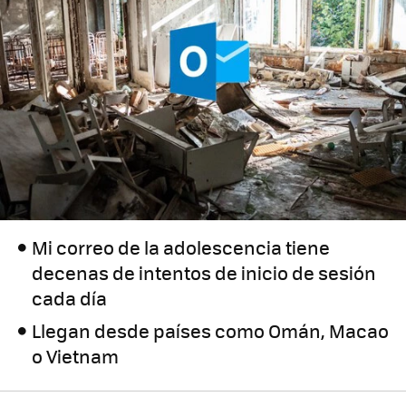
Mi correo de la adolescencia tiene
decenas de intentos de inicio de sesión
cada día
Llegan desde países como Omán, Macao
o Vietnam