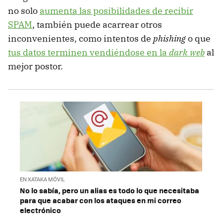
no solo
aumenta las posibilidades de recibir
SPAM
, también puede acarrear otros
inconvenientes, como intentos de
phishing
o que
tus datos terminen vendiéndose en la
dark web
al
mejor postor.
EN XATAKA MÓVIL
No lo sabía, pero un alias es todo lo que necesitaba
para que acabar con los ataques en mi correo
electrónico