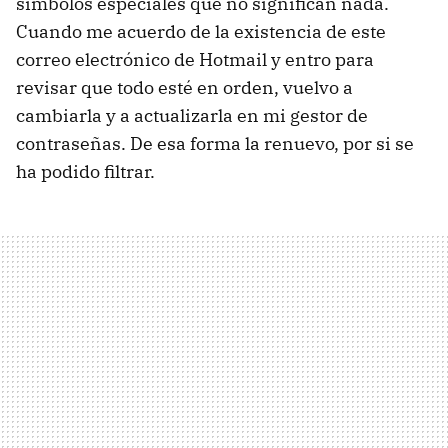
símbolos especiales que no significan nada.
Cuando me acuerdo de la existencia de este
correo electrónico de Hotmail y entro para
revisar que todo esté en orden, vuelvo a
cambiarla y a actualizarla en mi gestor de
contraseñas. De esa forma la renuevo, por si se
ha podido filtrar.