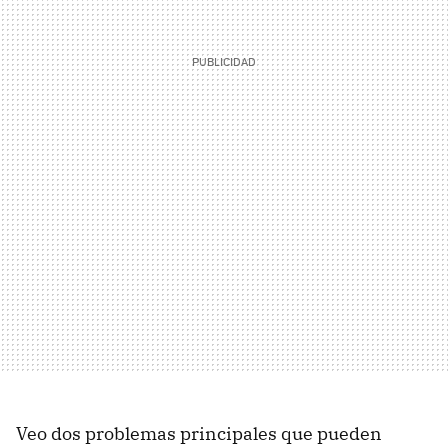
Veo dos problemas principales que pueden