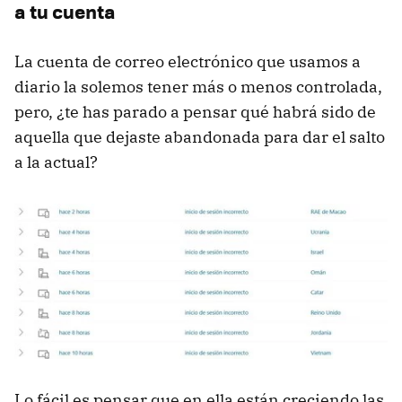
a tu cuenta
La cuenta de correo electrónico que usamos a
diario la solemos tener más o menos controlada,
pero, ¿te has parado a pensar qué habrá sido de
aquella que dejaste abandonada para dar el salto
a la actual?
Lo fácil es pensar que en ella están creciendo las