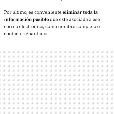
Por último, es conveniente
eliminar toda la
información posible
que esté asociada a ese
correo electrónico, como nombre completo o
contactos guardados.