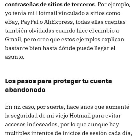
contraseñas de sitios de terceros
. Por ejemplo,
yo tenía mi Hotmail vinculado a sitios como
eBay, PayPal o AliExpress, todas ellas cuentas
también olvidadas cuando hice el cambio a
Gmail, pero creo que estos ejemplos explican
bastante bien hasta dónde puede llegar el
asunto.
Los pasos para proteger tu cuenta
abandonada
En mi caso, por suerte, hace años que aumenté
la seguridad de mi viejo Hotmail para evitar
accesos indeseados, por lo que aunque hay
múltiples intentos de inicios de sesión cada día,