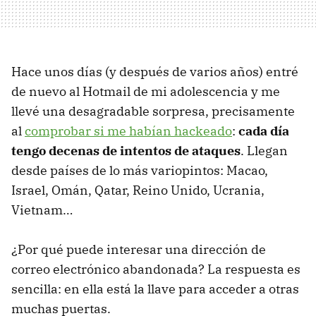
Hace unos días (y después de varios años) entré
de nuevo al Hotmail de mi adolescencia y me
llevé una desagradable sorpresa, precisamente
al
comprobar si me habían hackeado
:
cada día
tengo decenas de intentos de ataques
. Llegan
desde países de lo más variopintos: Macao,
Israel, Omán, Qatar, Reino Unido, Ucrania,
Vietnam…
¿Por qué puede interesar una dirección de
correo electrónico abandonada? La respuesta es
sencilla: en ella está la llave para acceder a otras
muchas puertas.