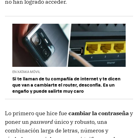
no han logrado acceder.
EN XATAKA MÓVIL
Si te llaman de tu compañía de internet y te dicen
que van a cambiarte el router, desconfía. Es un
engaño y puede salirte muy caro
Lo primero que hice fue
cambiar la contraseña
y
poner un
password
único y robusto, una
combinación larga de letras, números y