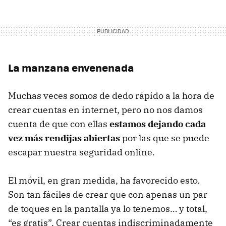
La manzana envenenada
Muchas veces somos de dedo rápido a la hora de
crear cuentas en internet, pero no nos damos
cuenta de que con ellas
estamos dejando cada
vez más rendijas abiertas
por las que se puede
escapar nuestra seguridad online.
El móvil, en gran medida, ha favorecido esto.
Son tan fáciles de crear que con apenas un par
de toques en la pantalla ya lo tenemos… y total,
“es gratis”. Crear cuentas indiscriminadamente