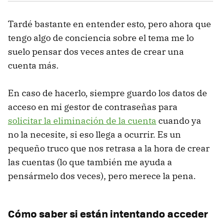
Tardé bastante en entender esto, pero ahora que
tengo algo de conciencia sobre el tema me lo
suelo pensar dos veces antes de crear una
cuenta más.
En caso de hacerlo, siempre guardo los datos de
acceso en mi gestor de contraseñas para
solicitar la eliminación de la cuenta
cuando ya
no la necesite, si eso llega a ocurrir. Es un
pequeño truco que nos retrasa a la hora de crear
las cuentas (lo que también me ayuda a
pensármelo dos veces), pero merece la pena.
Cómo saber si están intentando acceder