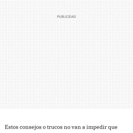
Estos consejos o trucos no van a impedir que