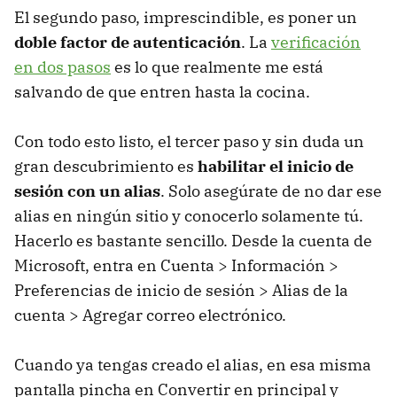
El segundo paso, imprescindible, es poner un
doble factor de autenticación
. La
verificación
en dos pasos
es lo que realmente me está
salvando de que entren hasta la cocina.
Con todo esto listo, el tercer paso y sin duda un
gran descubrimiento es
habilitar el inicio de
sesión con un alias
. Solo asegúrate de no dar ese
alias en ningún sitio y conocerlo solamente tú.
Hacerlo es bastante sencillo. Desde la cuenta de
Microsoft, entra en Cuenta > Información >
Preferencias de inicio de sesión > Alias de la
cuenta > Agregar correo electrónico.
Cuando ya tengas creado el alias, en esa misma
pantalla pincha en Convertir en principal y