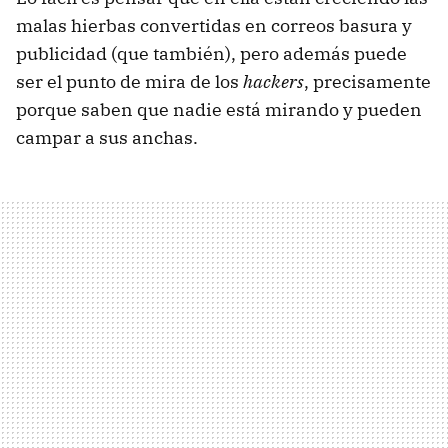
malas hierbas convertidas en correos basura y
publicidad (que también), pero además puede
ser el punto de mira de los
hackers
, precisamente
porque saben que nadie está mirando y pueden
campar a sus anchas.