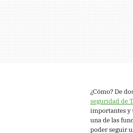
¿Cómo? De dos
seguridad de 
importantes y 
una de las fun
poder seguir u