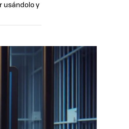
r usándolo y