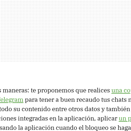
 maneras: te proponemos que realices
una co
Telegram
para tener a buen recaudo tus chats
todo su contenido entre otros datos y también
ciones integradas en la aplicación, aplicar
un 
sando la aplicación cuando el bloqueo se haga 