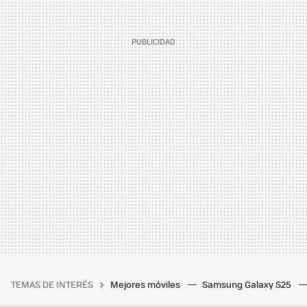
TEMAS DE INTERÉS
Mejores móviles
Samsung Galaxy S25