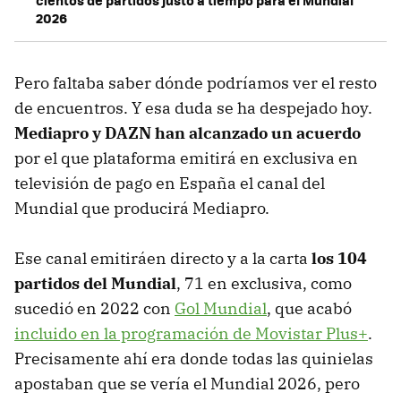
2026
Pero faltaba saber dónde podríamos ver el resto
de encuentros. Y esa duda se ha despejado hoy.
Mediapro y DAZN han alcanzado un acuerdo
por el que plataforma emitirá en exclusiva en
televisión de pago en España el canal del
Mundial que producirá Mediapro.
Ese canal emitiráen directo y a la carta
los 104
partidos del Mundial
, 71 en exclusiva, como
sucedió en 2022 con
Gol Mundial
, que acabó
incluido en la programación de Movistar Plus+
.
Precisamente ahí era donde todas las quinielas
apostaban que se vería el Mundial 2026, pero