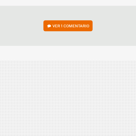
VER
1 COMENTARIO