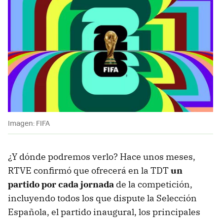
Imagen: FIFA
¿Y dónde podremos verlo? Hace unos meses,
RTVE confirmó que ofrecerá en la TDT
un
partido por cada jornada
de la competición,
incluyendo todos los que dispute la Selección
Española, el partido inaugural, los principales