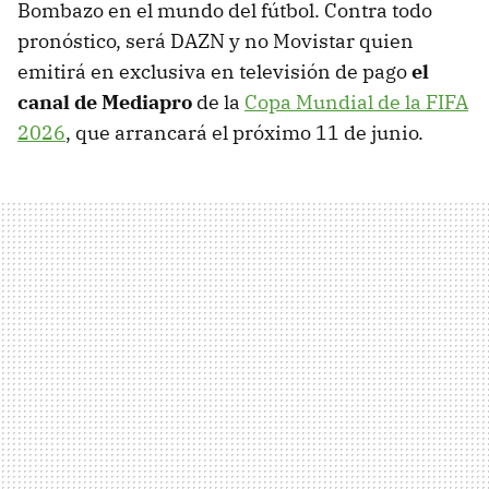
Bombazo en el mundo del fútbol. Contra todo
pronóstico, será DAZN y no Movistar quien
emitirá en exclusiva en televisión de pago
el
canal de Mediapro
de la
Copa Mundial de la FIFA
2026
, que arrancará el próximo 11 de junio.