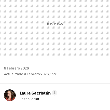
6 Febrero 2026
Actualizado 9 Febrero 2026, 13:21
Laura Sacristán
Editor Senior