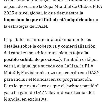
el pasado verano la Copa Mundial de Clubes FIFA
2025 a nivel global, lo que demuestra
la
importancia que el fútbol está adquiriendo
en
la estrategia de DAZN.
La plataforma anunciará próximamente los
detalles sobre la cobertura y comercialización
del canal en sus diferentes planes (ojo a
la
posible subida de precios...
). También está por
ver si, al igual que sucede con LaLiga, la F1 y
MotoGP, Movistar alcanza un acuerdo con DAZN
para incluir el Mundial en su programación.
Pero lo que está claro es que el "primer partido"
ya lo ha ganado DAZN llevándose el canal del
Mundial en exclusiva.