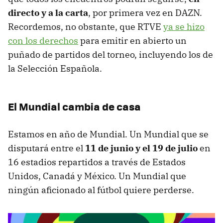
directo y a la carta
, por primera vez en DAZN.
Recordemos, no obstante, que RTVE
ya se hizo
con los derechos
para emitir en abierto un
puñado de partidos del torneo, incluyendo los de
la Selección Española.
El Mundial cambia de casa
Estamos en año de Mundial. Un Mundial que se
disputará entre el
11 de junio y el 19 de julio
en
16 estadios repartidos a través de Estados
Unidos, Canadá y México. Un Mundial que
ningún aficionado al fútbol quiere perderse.