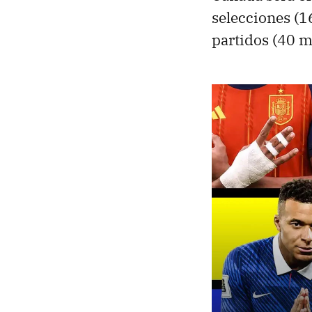
selecciones (
partidos (40 m