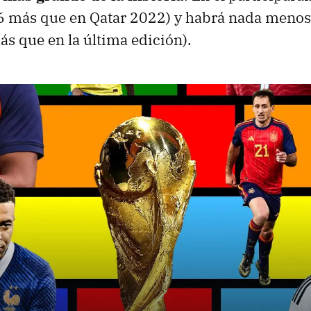
16 más que en Qatar 2022) y habrá nada meno
ás que en la última edición).