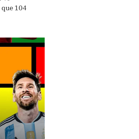
s que 104