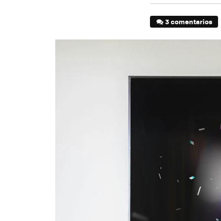
3 comentarios