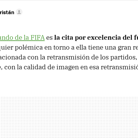
ristán
ndo de la FIFA
es
la cita por excelencia del 
quier polémica en torno a ella tiene una gran 
lacionada con la retransmisión de los partidos
 con la calidad de imagen en esa retransmis