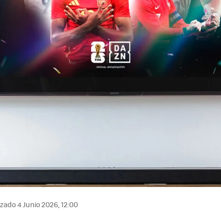
zado 4 Junio 2026, 12:00