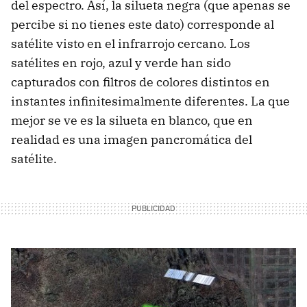
del espectro. Así, la silueta negra (que apenas se
percibe si no tienes este dato) corresponde al
satélite visto en el infrarrojo cercano. Los
satélites en rojo, azul y verde han sido
capturados con filtros de colores distintos en
instantes infinitesimalmente diferentes. La que
mejor se ve es la silueta en blanco, que en
realidad es una imagen pancromática del
satélite.