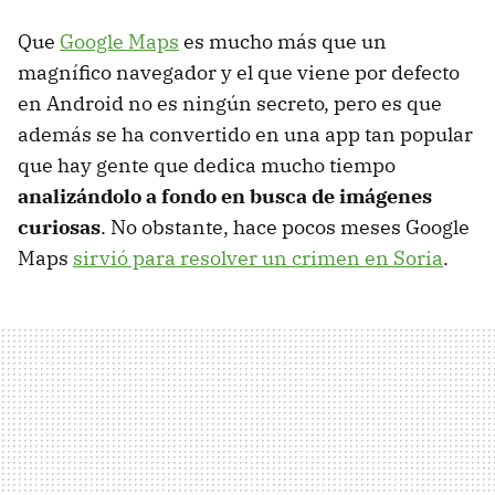
Que
Google Maps
es mucho más que un
magnífico navegador y el que viene por defecto
en Android no es ningún secreto, pero es que
además se ha convertido en una app tan popular
que hay gente que dedica mucho tiempo
analizándolo a fondo en busca de imágenes
curiosas
. No obstante, hace pocos meses Google
Maps
sirvió para resolver un crimen en Soria
.