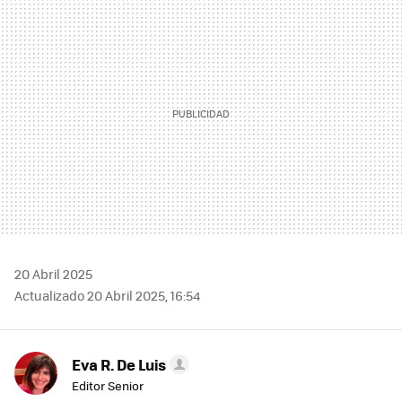
MAIL
20 Abril 2025
Actualizado 20 Abril 2025, 16:54
Eva R. De Luis
Editor Senior