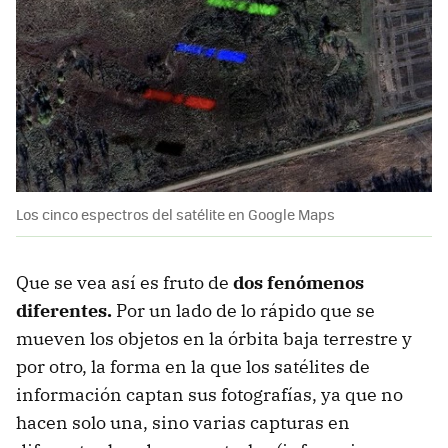
Los cinco espectros del satélite en Google Maps
Que se vea así es fruto de
dos fenómenos
diferentes.
Por un lado de lo rápido que se
mueven los objetos en la órbita baja terrestre y
por otro, la forma en la que los satélites de
información captan sus fotografías, ya que no
hacen solo una, sino varias capturas en