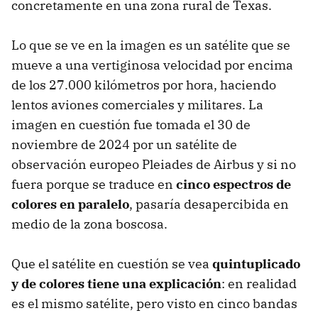
concretamente en una zona rural de Texas.
Lo que se ve en la imagen es un satélite que se
mueve a una vertiginosa velocidad por encima
de los 27.000 kilómetros por hora, haciendo
lentos aviones comerciales y militares. La
imagen en cuestión fue tomada el 30 de
noviembre de 2024 por un satélite de
observación europeo Pleiades de Airbus y si no
fuera porque se traduce en
cinco espectros de
colores en paralelo
, pasaría desapercibida en
medio de la zona boscosa.
Que el satélite en cuestión se vea
quintuplicado
y de colores tiene una explicación
: en realidad
es el mismo satélite, pero visto en cinco bandas