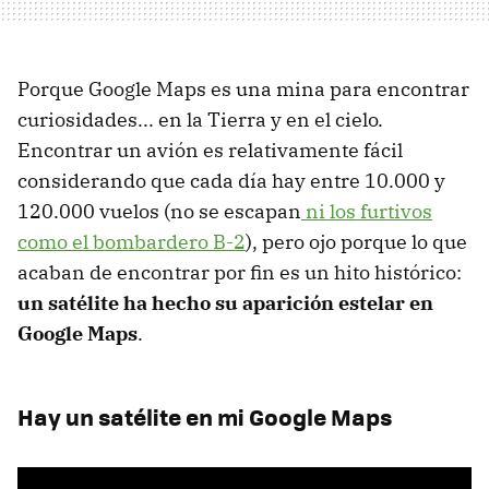
Porque Google Maps es una mina para encontrar
curiosidades... en la Tierra y en el cielo.
Encontrar un avión es relativamente fácil
considerando que cada día hay entre 10.000 y
120.000 vuelos (no se escapan
ni los furtivos
como el bombardero B-2
), pero ojo porque lo que
acaban de encontrar por fin es un hito histórico:
un satélite ha hecho su aparición estelar en
Google Maps
.
Hay un satélite en mi Google Maps