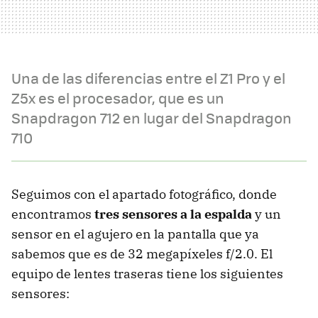
Una de las diferencias entre el Z1 Pro y el
Z5x es el procesador, que es un
Snapdragon 712 en lugar del Snapdragon
710
Seguimos con el apartado fotográfico, donde
encontramos
tres sensores a la espalda
y un
sensor en el agujero en la pantalla que ya
sabemos que es de 32 megapíxeles f/2.0. El
equipo de lentes traseras tiene los siguientes
sensores: