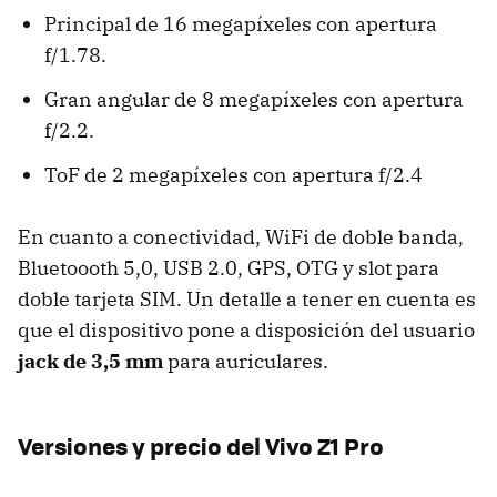
Principal de 16 megapíxeles con apertura
f/1.78.
Gran angular de 8 megapíxeles con apertura
f/2.2.
ToF de 2 megapíxeles con apertura f/2.4
En cuanto a conectividad, WiFi de doble banda,
Bluetoooth 5,0, USB 2.0, GPS, OTG y slot para
doble tarjeta SIM. Un detalle a tener en cuenta es
que el dispositivo pone a disposición del usuario
jack de 3,5 mm
para auriculares.
Versiones y precio del Vivo Z1 Pro