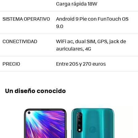
Carga rápida 18W
SISTEMA OPERATIVO
Android 9 Pie con FunTouch OS
9.0
CONECTIVIDAD
WiFi ac, dual SIM, GPS, jack de
auriculares, 4G
PRECIO
Entre 205 y 270 euros
Un diseño conocido