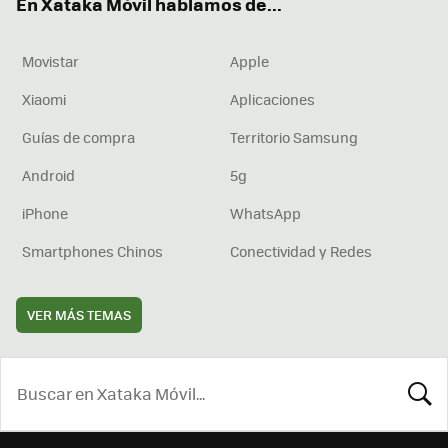
En Xataka Móvil hablamos de...
Movistar
Apple
Xiaomi
Aplicaciones
Guías de compra
Territorio Samsung
Android
5g
iPhone
WhatsApp
Smartphones Chinos
Conectividad y Redes
VER MÁS TEMAS
BUSCA