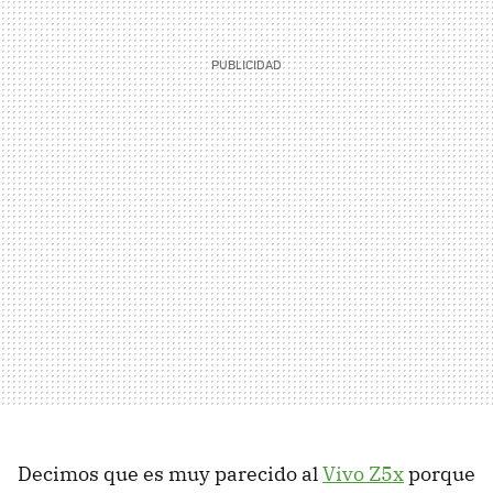
Decimos que es muy parecido al
Vivo Z5x
porque