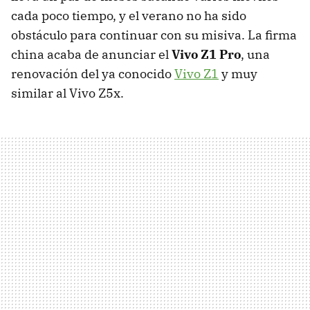
cada poco tiempo, y el verano no ha sido
obstáculo para continuar con su misiva. La firma
china acaba de anunciar el
Vivo Z1 Pro
, una
renovación del ya conocido
Vivo Z1
y muy
similar al Vivo Z5x.