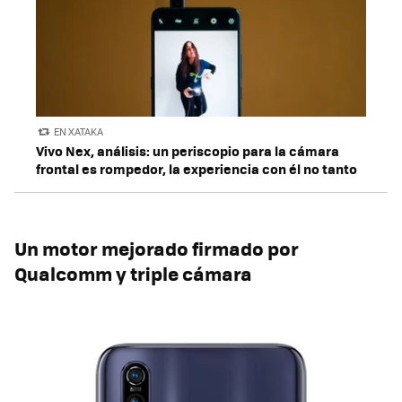
EN XATAKA
Vivo Nex, análisis: un periscopio para la cámara
frontal es rompedor, la experiencia con él no tanto
Un motor mejorado firmado por
Qualcomm y triple cámara