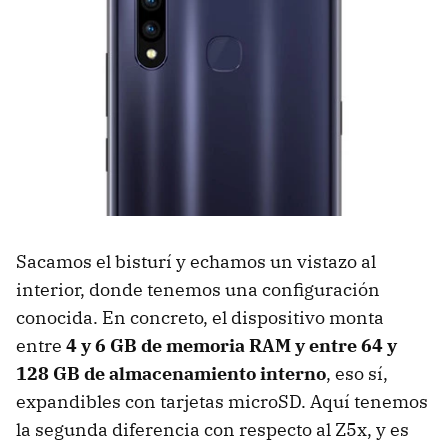
Sacamos el bisturí y echamos un vistazo al
interior, donde tenemos una configuración
conocida. En concreto, el dispositivo monta
entre
4 y 6 GB de memoria RAM y entre 64 y
128 GB de almacenamiento interno
, eso sí,
expandibles con tarjetas microSD. Aquí tenemos
la segunda diferencia con respecto al Z5x, y es