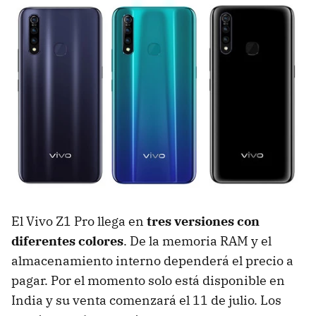
El Vivo Z1 Pro llega en
tres versiones con
diferentes colores
. De la memoria RAM y el
almacenamiento interno dependerá el precio a
pagar. Por el momento solo está disponible en
India y su venta comenzará el 11 de julio. Los