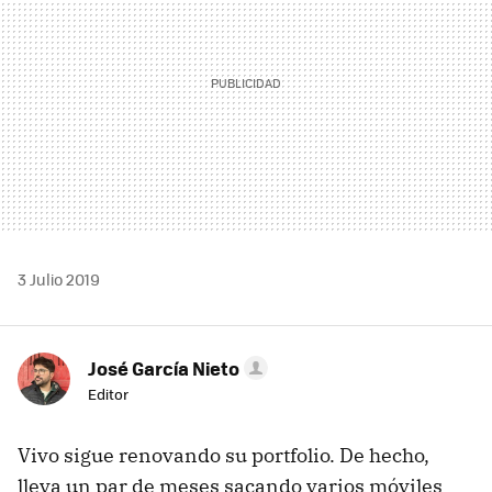
3 Julio 2019
José García Nieto
Editor
Vivo sigue renovando su portfolio. De hecho,
lleva un par de meses sacando varios móviles