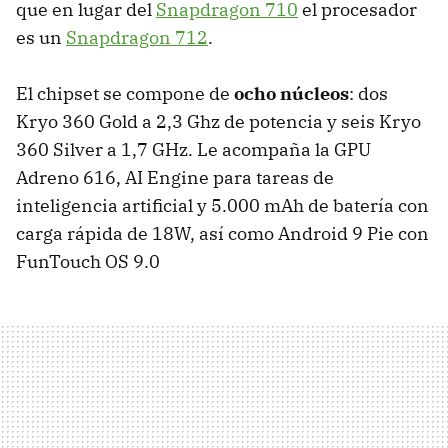
que en lugar del
Snapdragon 710
el procesador
es un
Snapdragon 712
.
El chipset se compone de
ocho núcleos
: dos
Kryo 360 Gold a 2,3 Ghz de potencia y seis Kryo
360 Silver a 1,7 GHz. Le acompaña la GPU
Adreno 616, AI Engine para tareas de
inteligencia artificial y 5.000 mAh de batería con
carga rápida de 18W, así como Android 9 Pie con
FunTouch OS 9.0