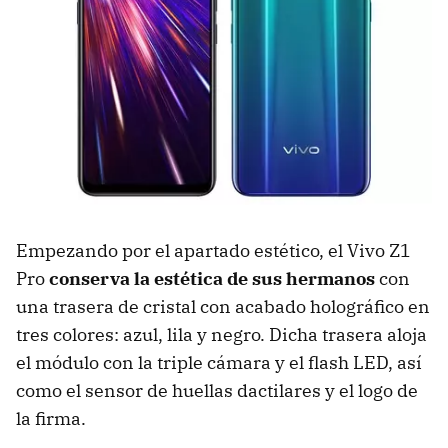
Empezando por el apartado estético, el Vivo Z1
Pro
conserva la estética de sus hermanos
con
una trasera de cristal con acabado holográfico en
tres colores: azul, lila y negro. Dicha trasera aloja
el módulo con la triple cámara y el flash LED, así
como el sensor de huellas dactilares y el logo de
la firma.