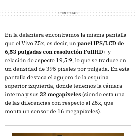
En la delantera encontramos la misma pantalla
que el Vivo Z5x, es decir, un
panel IPS/LCD de
6,53 pulgadas con resolución FullHD+
y
relación de aspecto 19,5:9, lo que se traduce en
un densidad de 395 píxeles por pulgada. En esta
pantalla destaca el agujero de la esquina
superior izquierda, donde tenemos la cámara
interna y sus
32 megapíxeles
(siendo esta una
de las diferencias con respecto al Z5x, que
monta un sensor de 16 megapíxeles).