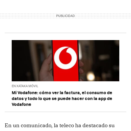
EN XATAKA MÓVIL
Mi Vodafone: cómo ver la factura, el consumo de
datos y todo lo que se puede hacer con la app de
Vodafone
En un comunicado, la teleco ha destacado su