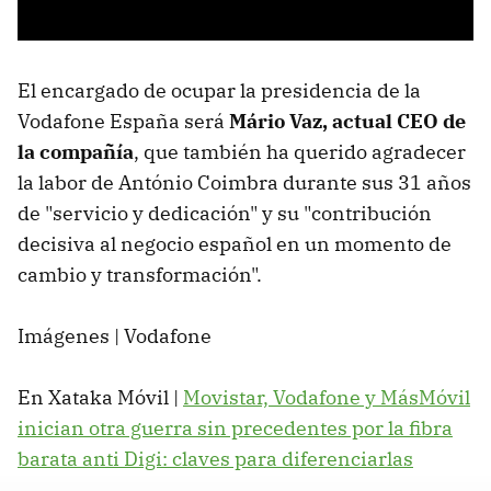
El encargado de ocupar la presidencia de la
Vodafone España será
Mário Vaz, actual CEO de
la compañía
, que también ha querido agradecer
la labor de António Coimbra durante sus 31 años
de "servicio y dedicación" y su "contribución
decisiva al negocio español en un momento de
cambio y transformación".
Imágenes | Vodafone
En Xataka Móvil |
Movistar, Vodafone y MásMóvil
inician otra guerra sin precedentes por la fibra
barata anti Digi: claves para diferenciarlas