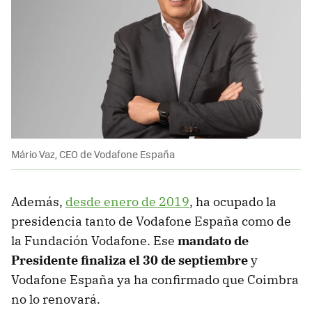
Mário Vaz, CEO de Vodafone España
Además,
desde enero de 2019
, ha ocupado la
presidencia tanto de Vodafone España como de
la Fundación Vodafone. Ese
mandato de
Presidente finaliza el 30 de septiembre
y
Vodafone España ya ha confirmado que Coimbra
no lo renovará.