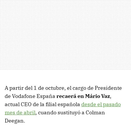
A partir del 1 de octubre, el cargo de Presidente
de Vodafone España
recaerá en Mário Vaz
,
actual CEO de la filial española
desde el pasado
mes de abril
, cuando sustituyó a Colman
Deegan.