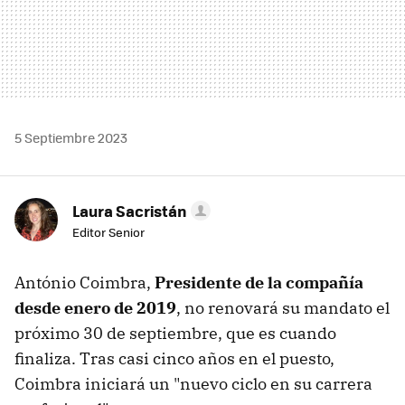
5 Septiembre 2023
Laura Sacristán
Editor Senior
António Coimbra,
Presidente de la compañía
desde enero de 2019
, no renovará su mandato el
próximo 30 de septiembre, que es cuando
finaliza. Tras casi cinco años en el puesto,
Coimbra iniciará un "nuevo ciclo en su carrera