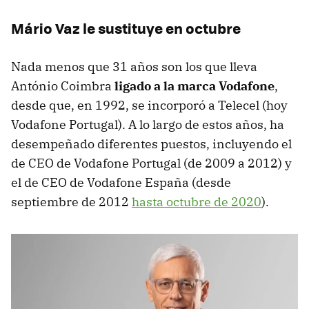
Mário Vaz le sustituye en octubre
Nada menos que 31 años son los que lleva
António Coimbra
ligado a la marca Vodafone
,
desde que, en 1992, se incorporó a Telecel (hoy
Vodafone Portugal). A lo largo de estos años, ha
desempeñado diferentes puestos, incluyendo el
de CEO de Vodafone Portugal (de 2009 a 2012) y
el de CEO de Vodafone España (desde
septiembre de 2012
hasta octubre de 2020
).