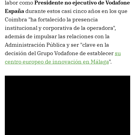
labor como
Presidente no ejecutivo de Vodafone
España
durante estos casi cinco años en los que
Coimbra "ha fortalecido la presencia
institucional y corporativa de la operadora",
además de impulsar las relaciones con la
Administración Pública y ser "clave en la
decisión del Grupo Vodafone de establecer
su
centro europeo de innovación en Málaga
".