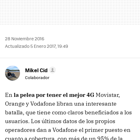
28 Noviembre 2016
Actualizado 5 Enero 2017, 19:49
Mikel Cid
Colaborador
En
la pelea por tener el mejor 4G
Movistar,
Orange y Vodafone libran una interesante
batalla, que tiene como claros beneficiados a los
usuarios. Los últimos datos de los propios
operadores dan a Vodafone el primer puesto en
cuanto a cobertura, con más de un 95% de la