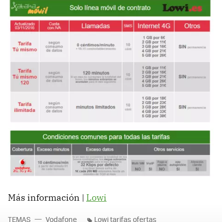
Más información |
Lowi
TEMAS
Vodafone
Lowi tarifas ofertas