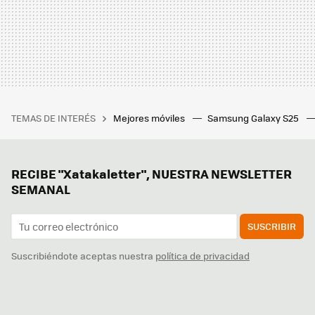
TEMAS DE INTERÉS
Mejores móviles
Samsung Galaxy S25
RECIBE "Xatakaletter", NUESTRA NEWSLETTER
SEMANAL
SUSCRIBIR
Suscribiéndote aceptas nuestra
política de privacidad