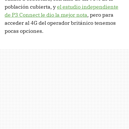
población cubierta, y
el estudio independiente
de P3 Connect le dio la mejor nota
, pero para
acceder al 4G del operador británico tenemos
pocas opciones.