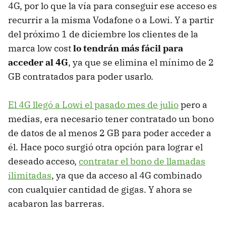
4G, por lo que la vía para conseguir ese acceso es
recurrir a la misma Vodafone o a Lowi. Y a partir
del próximo 1 de diciembre los clientes de la
marca low cost
lo tendrán más fácil para
acceder al 4G
, ya que se elimina el mínimo de 2
GB contratados para poder usarlo.
El 4G llegó a Lowi el pasado mes de julio
pero a
medias, era necesario tener contratado un bono
de datos de al menos 2 GB para poder acceder a
él. Hace poco surgió otra opción para lograr el
deseado acceso,
contratar el bono de llamadas
ilimitadas
, ya que da acceso al 4G combinado
con cualquier cantidad de gigas. Y ahora se
acabaron las barreras.