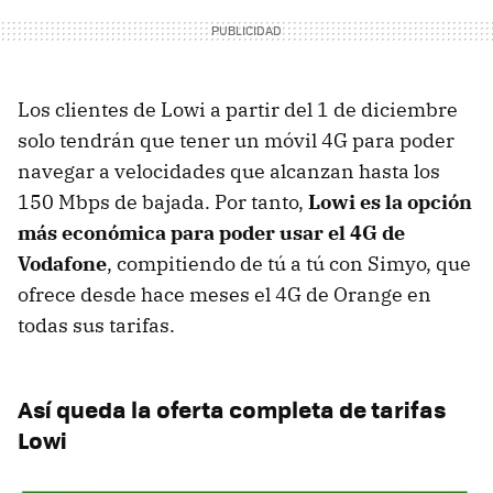
Los clientes de Lowi a partir del 1 de diciembre
solo tendrán que tener un móvil 4G para poder
navegar a velocidades que alcanzan hasta los
150 Mbps de bajada. Por tanto,
Lowi es la opción
más económica para poder usar el 4G de
Vodafone
, compitiendo de tú a tú con Simyo, que
ofrece desde hace meses el 4G de Orange en
todas sus tarifas.
Así queda la oferta completa de tarifas
Lowi