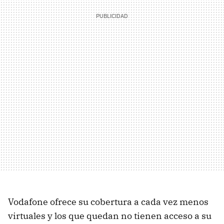
Vodafone ofrece su cobertura a cada vez menos
virtuales y los que quedan no tienen acceso a su