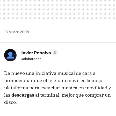
18 Marzo 2008
Javier Penalva
Colaborador
De nuevo una iniciativa musical de cara a
promocionar que el teléfono móvil es la mejor
plataforma para escuchar música en movilidad y
las
descargas
al terminal, mejor que comprar un
disco.