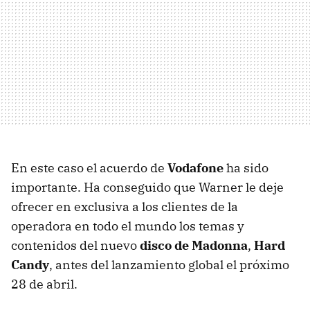
En este caso el acuerdo de
Vodafone
ha sido
importante. Ha conseguido que Warner le deje
ofrecer en exclusiva a los clientes de la
operadora en todo el mundo los temas y
contenidos del nuevo
disco de Madonna
,
Hard
Candy
, antes del lanzamiento global el próximo
28 de abril.