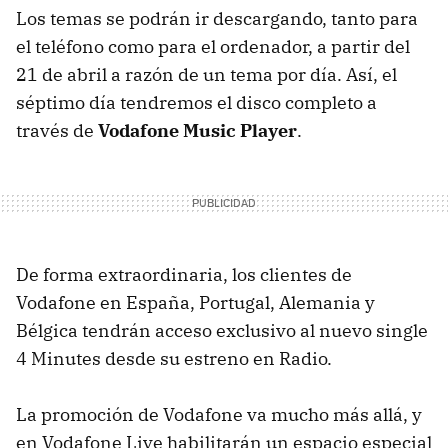
Los temas se podrán ir descargando, tanto para
el teléfono como para el ordenador, a partir del
21 de abril a razón de un tema por día. Así, el
séptimo día tendremos el disco completo a
través de
Vodafone Music Player
.
De forma extraordinaria, los clientes de
Vodafone en España, Portugal, Alemania y
Bélgica tendrán acceso exclusivo al nuevo single
4 Minutes desde su estreno en Radio.
La promoción de Vodafone va mucho más allá, y
en Vodafone Live habilitarán un espacio especial