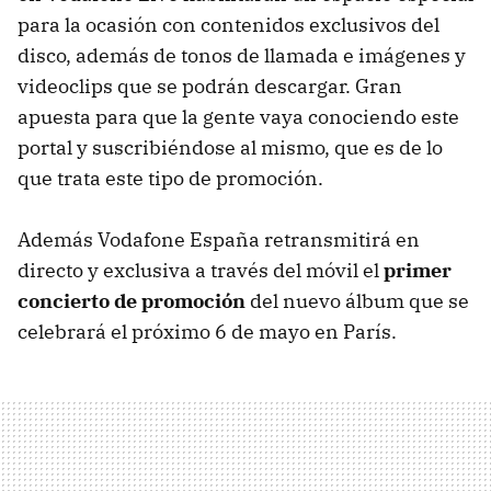
para la ocasión con contenidos exclusivos del
disco, además de tonos de llamada e imágenes y
videoclips que se podrán descargar. Gran
apuesta para que la gente vaya conociendo este
portal y suscribiéndose al mismo, que es de lo
que trata este tipo de promoción.
Además Vodafone España retransmitirá en
directo y exclusiva a través del móvil el
primer
concierto de promoción
del nuevo álbum que se
celebrará el próximo 6 de mayo en París.