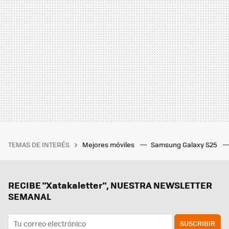
TEMAS DE INTERÉS
Mejores móviles
Samsung Galaxy S25
RECIBE "Xatakaletter", NUESTRA NEWSLETTER
SEMANAL
SUSCRIBIR