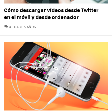
Cómo descargar vídeos desde Twitter
en el móvil y desde ordenador
COMENTARIOS
4
HACE 5 AÑOS