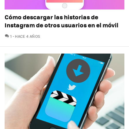
Cómo descargar las historias de
Instagram de otros usuarios en el móvil
COMENTARIOS
1
HACE 4 AÑOS