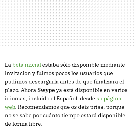
La
beta inicial
estaba sólo disponible mediante
invitación y fuimos pocos los usuarios que
pudimos descargarla antes de que finalizara el
plazo. Ahora
Swype
ya está disponible en varios
idiomas, incluido el Español, desde
su página
web
. Recomendamos que os deis prisa, porque
no se sabe por cuánto tiempo estará disponible
de forma libre.