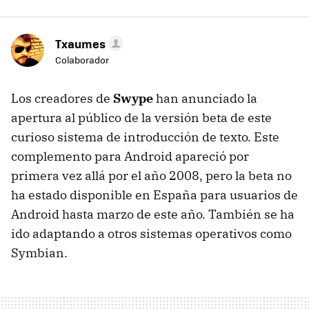
Txaumes
Colaborador
Los creadores de
Swype
han anunciado la
apertura al público de la versión beta de este
curioso sistema de introducción de texto. Este
complemento para Android apareció por
primera vez allá por el año 2008, pero la beta no
ha estado disponible en España para usuarios de
Android hasta marzo de este año. También se ha
ido adaptando a otros sistemas operativos como
Symbian.