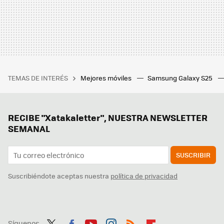
TEMAS DE INTERÉS
Mejores móviles
Samsung Galaxy S25
RECIBE "Xatakaletter", NUESTRA NEWSLETTER
SEMANAL
SUSCRIBIR
Suscribiéndote aceptas nuestra
política de privacidad
Síguenos