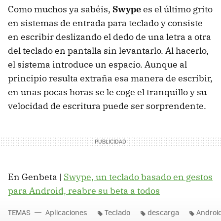
Como muchos ya sabéis,
Swype
es el último grito
en sistemas de entrada para teclado y consiste
en escribir deslizando el dedo de una letra a otra
del teclado en pantalla sin levantarlo. Al hacerlo,
el sistema introduce un espacio. Aunque al
principio resulta extraña esa manera de escribir,
en unas pocas horas se le coge el tranquillo y su
velocidad de escritura puede ser sorprendente.
En Genbeta |
Swype, un teclado basado en gestos
para Android, reabre su beta a todos
TEMAS
Aplicaciones
Teclado
descarga
Androi