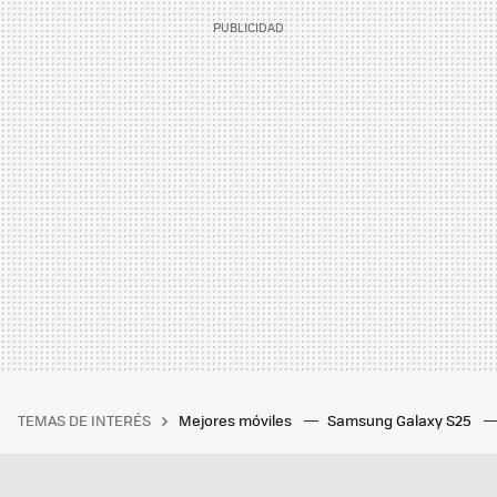
TEMAS DE INTERÉS
Mejores móviles
Samsung Galaxy S25