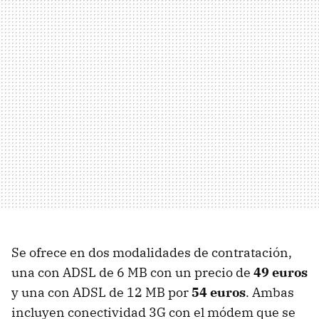
Se ofrece en dos modalidades de contratación,
una con
ADSL
de 6 MB con un precio de
49 euros
y una con
ADSL
de 12 MB por
54 euros
. Ambas
incluyen conectividad 3G con el módem que se