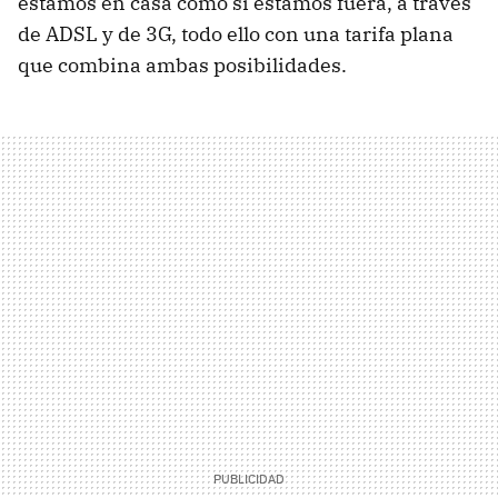
estamos en casa como si estamos fuera, a través
de
ADSL
y de 3G, todo ello con una tarifa plana
que combina ambas posibilidades.