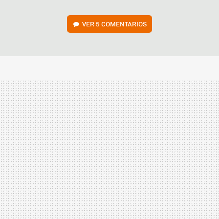
VER
5 COMENTARIOS