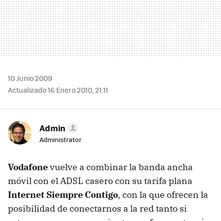
10 Junio 2009
Actualizado 16 Enero 2010, 21:11
Admin
Administrator
Vodafone
vuelve a combinar la banda ancha
móvil con el
ADSL
casero con su tarifa plana
Internet Siempre Contigo
, con la que ofrecen la
posibilidad de conectarnos a la red tanto si