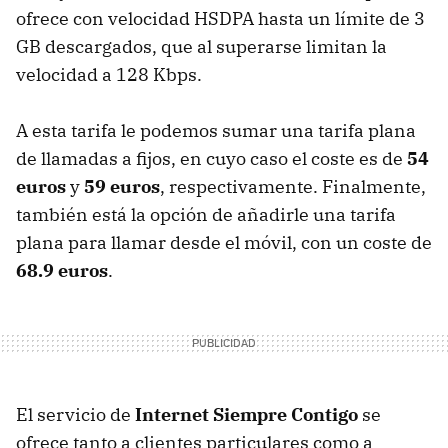
ofrece con velocidad
HSDPA
hasta un límite de 3
GB descargados, que al superarse limitan la
velocidad a 128 Kbps.
A esta tarifa le podemos sumar una tarifa plana
de llamadas a fijos, en cuyo caso el coste es de
54
euros
y
59 euros
, respectivamente. Finalmente,
también está la opción de añadirle una tarifa
plana para llamar desde el móvil, con un coste de
68.9 euros
.
El servicio de
Internet Siempre Contigo
se
ofrece tanto a clientes particulares como a