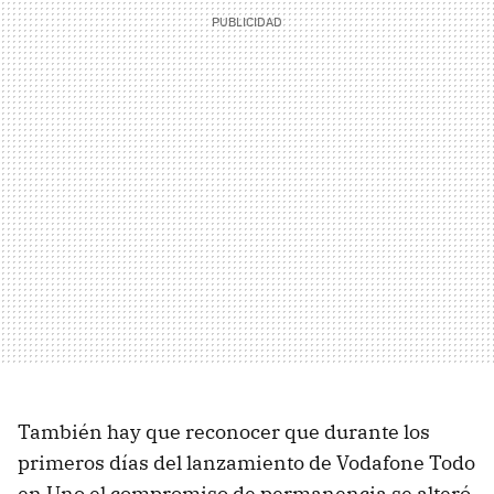
También hay que reconocer que durante los
primeros días del lanzamiento de Vodafone Todo
en Uno el compromiso de permanencia se alteró