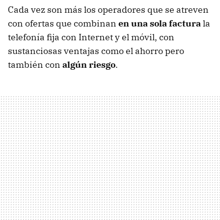
Cada vez son más los operadores que se atreven
con ofertas que combinan
en una sola factura
la
telefonía fija con Internet y el móvil, con
sustanciosas ventajas como el ahorro pero
también con
algún riesgo
.