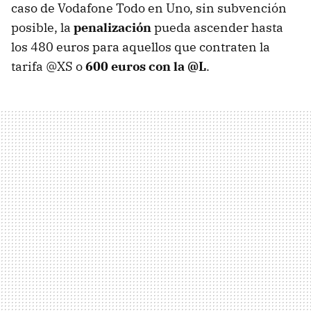
caso de Vodafone Todo en Uno, sin subvención
posible, la
penalización
pueda ascender hasta
los 480 euros para aquellos que contraten la
tarifa @XS o
600 euros con la @L
.