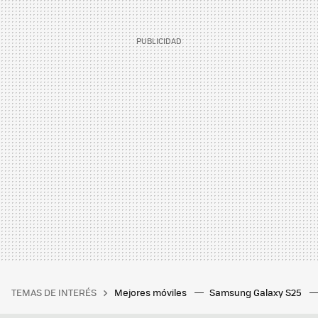
TEMAS DE INTERÉS
Mejores móviles
Samsung Galaxy S25