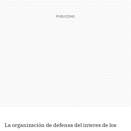
La organización de defensa del interes de los