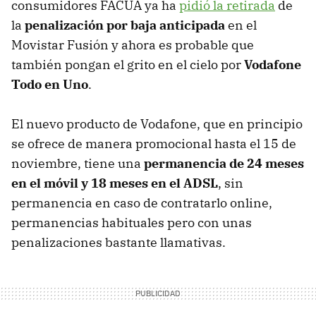
consumidores
FACUA
ya ha
pidió la retirada
de
la
penalización por baja anticipada
en el
Movistar Fusión y ahora es probable que
también pongan el grito en el cielo por
Vodafone
Todo en Uno
.
El nuevo producto de Vodafone, que en principio
se ofrece de manera promocional hasta el 15 de
noviembre, tiene una
permanencia de 24 meses
en el móvil y 18 meses en el
ADSL
, sin
permanencia en caso de contratarlo online,
permanencias habituales pero con unas
penalizaciones bastante llamativas.