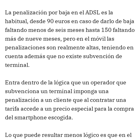
La penalización por baja en el
ADSL
es la
habitual, desde 90 euros en caso de darlo de baja
faltando menos de seis meses hasta 150 faltando
más de nueve meses, pero en el móvil las
penalizaciones son realmente altas, teniendo en
cuenta además que no existe subvención de
terminal.
Entra dentro de la lógica que un operador que
subvenciona un terminal imponga una
penalización a un cliente que al contratar una
tarifa accede a un precio especial para la compra
del smartphone escogida.
Lo que puede resultar menos lógico es que en el