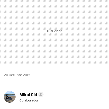
MAIL
20 Octubre 2012
Mikel Cid
Colaborador