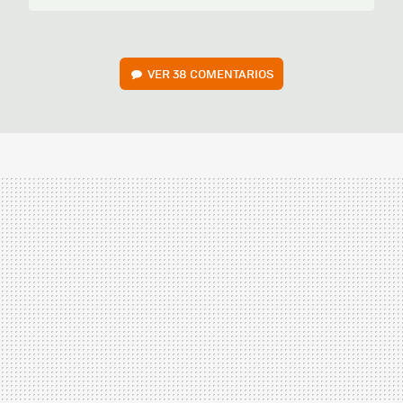
VER
38 COMENTARIOS