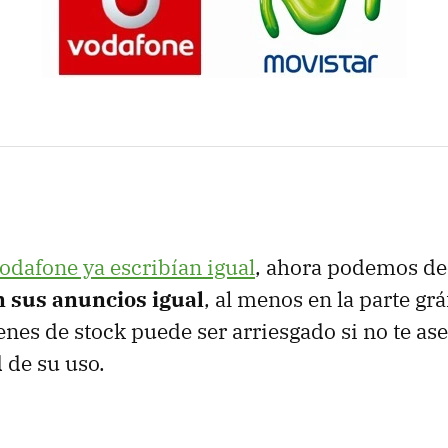
odafone ya escribían igual
, ahora podemos de
 sus anuncios igual
, al menos en la parte grá
es de stock puede ser arriesgado si no te ase
 de su uso.