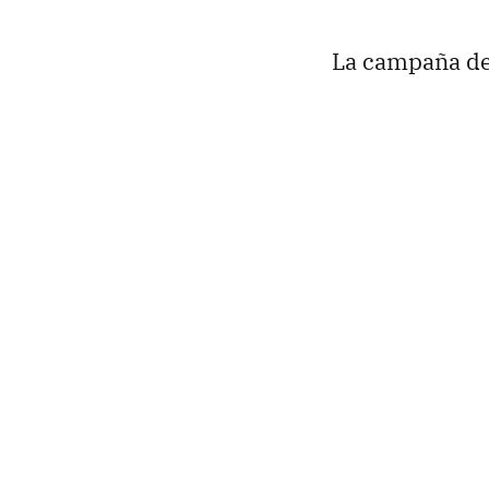
La campaña de