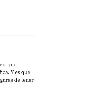
cir que
fica. Y es que
guras de tener