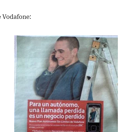
 Vodafone: