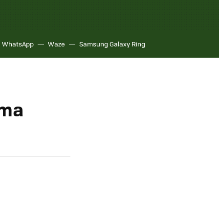
WhatsApp
Waze
Samsung Galaxy Ring
sma