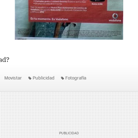
ad?
Movistar
Publicidad
Fotografía