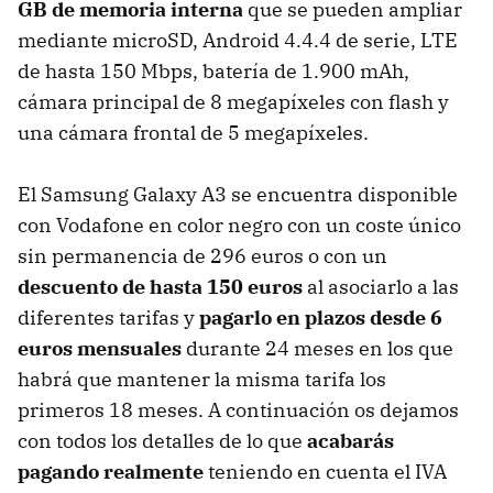
GB de memoria interna
que se pueden ampliar
mediante microSD, Android 4.4.4 de serie, LTE
de hasta 150 Mbps, batería de 1.900 mAh,
cámara principal de 8 megapíxeles con flash y
una cámara frontal de 5 megapíxeles.
El Samsung Galaxy A3 se encuentra disponible
con Vodafone en color negro con un coste único
sin permanencia de 296 euros o con un
descuento de hasta 150 euros
al asociarlo a las
diferentes tarifas y
pagarlo en plazos desde 6
euros mensuales
durante 24 meses en los que
habrá que mantener la misma tarifa los
primeros 18 meses. A continuación os dejamos
con todos los detalles de lo que
acabarás
pagando realmente
teniendo en cuenta el IVA