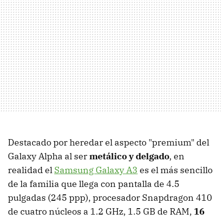
Destacado por heredar el aspecto "premium" del
Galaxy Alpha al ser
metálico y delgado
, en
realidad el
Samsung Galaxy A3
es el más sencillo
de la familia que llega con pantalla de 4.5
pulgadas (245 ppp), procesador Snapdragon 410
de cuatro núcleos a 1.2 GHz, 1.5 GB de RAM,
16