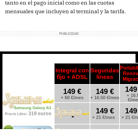
tanto en el pago inicial como en las cuotas
mensuales que incluyen al terminal y la tarifa.