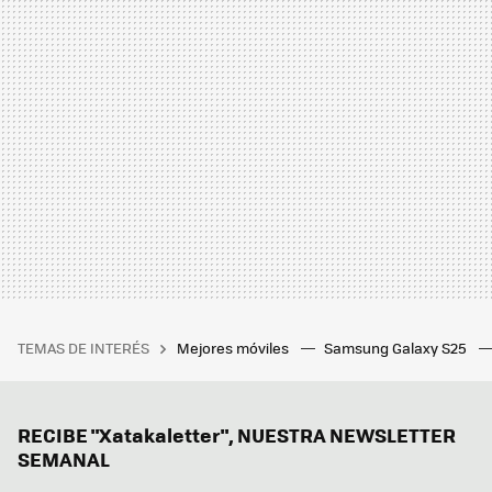
TEMAS DE INTERÉS
Mejores móviles
Samsung Galaxy S25
RECIBE "Xatakaletter", NUESTRA NEWSLETTER
SEMANAL