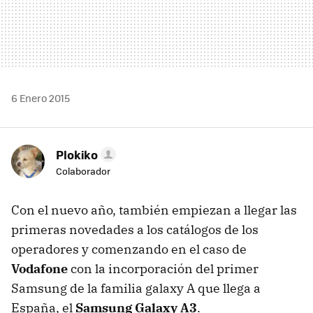
6 Enero 2015
Plokiko
Colaborador
Con el nuevo año, también empiezan a llegar las
primeras novedades a los catálogos de los
operadores y comenzando en el caso de
Vodafone
con la incorporación del primer
Samsung de la familia galaxy A que llega a
España, el
Samsung Galaxy A3
.