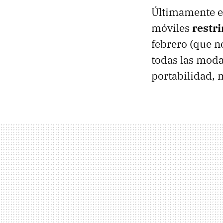
Últimamente e
móviles
restri
febrero (que n
todas las moda
portabilidad, 