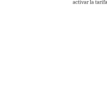
activar la tar