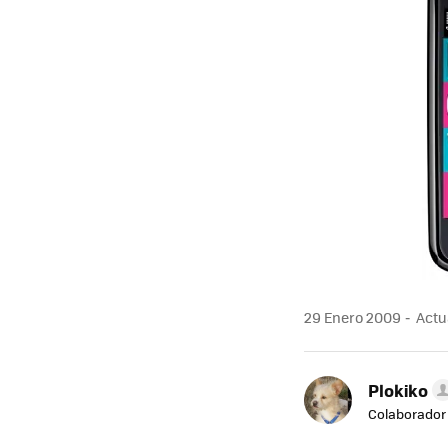
29 Enero 2009
Actua
Plokiko
Colaborador