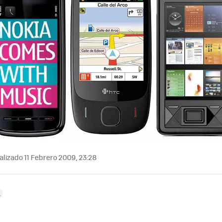
lizado 11 Febrero 2009, 23:28