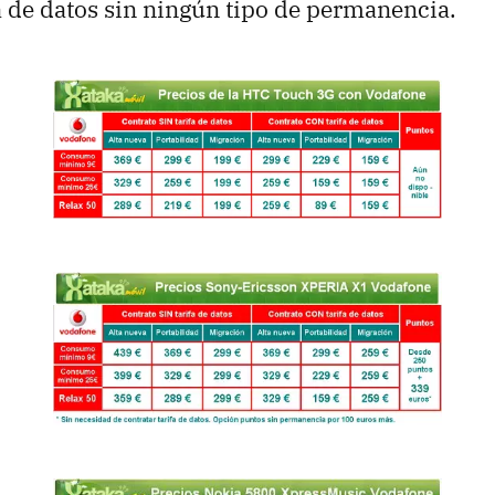
ifa de datos sin ningún tipo de permanencia.